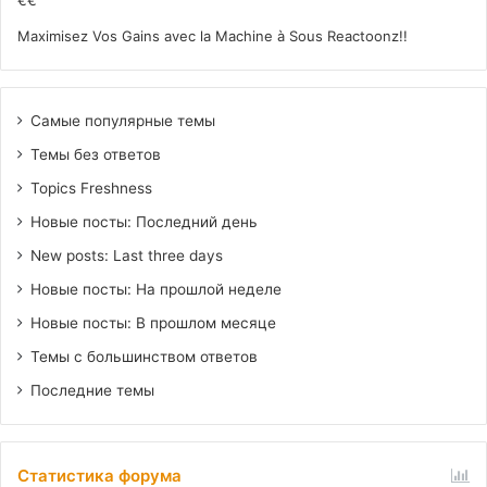
€€
Maximisez Vos Gains avec la Machine à Sous Reactoonz!!
Самые популярные темы
Темы без ответов
Topics Freshness
Новые посты: Последний день
New posts: Last three days
Новые посты: На прошлой неделе
Новые посты: В прошлом месяце
Темы с большинством ответов
Последние темы
Статистика форума