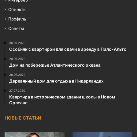
Интерьер
Объекты
Профиль
Советы
30.07.2020
Особняк с квартирой для сдачи в аренду в Пало-Альто
29.07.2020
Дом на побережье Атлантического океана
28.07.2020
Деревянный дом для отдыха в Нидерландах
27.07.2020
Квартира в историческом здании школы в Новом
Орлеане
НОВЫЕ СТАТЬИ