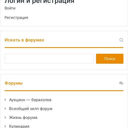
Логин и регистрация
Войти
Регистрация
Искать в форумах
Форумы
Аукцион — барахолка
Всеобщий хелп форум
Жизнь форума
Кулинария