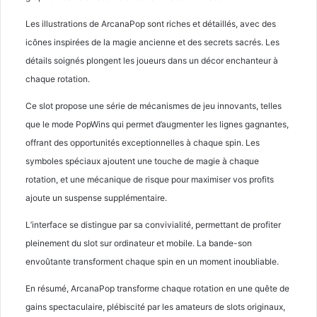
Les illustrations de ArcanaPop sont riches et détaillés, avec des
icônes inspirées de la magie ancienne et des secrets sacrés. Les
détails soignés plongent les joueurs dans un décor enchanteur à
chaque rotation.
Ce slot propose une série de mécanismes de jeu innovants, telles
que le mode PopWins qui permet d’augmenter les lignes gagnantes,
offrant des opportunités exceptionnelles à chaque spin. Les
symboles spéciaux ajoutent une touche de magie à chaque
rotation, et une mécanique de risque pour maximiser vos profits
ajoute un suspense supplémentaire.
L’interface se distingue par sa convivialité, permettant de profiter
pleinement du slot sur ordinateur et mobile. La bande-son
envoûtante transforment chaque spin en un moment inoubliable.
En résumé, ArcanaPop transforme chaque rotation en une quête de
gains spectaculaire, plébiscité par les amateurs de slots originaux,