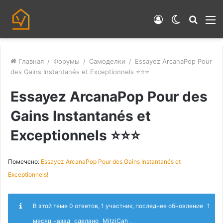
Войти
Switch
Искат
М
skin
Главная
/
Форумы
/
Самоделки
/
Essayez ArcanaPop Pour
des Gains Instantanés et Exceptionnels ⭐⭐⭐
Essayez ArcanaPop Pour des
Gains Instantanés et
Exceptionnels ⭐⭐⭐
Помечено:
Essayez ArcanaPop Pour des Gains Instantanés et
Exceptionnels!
В этой теме 0 ответов, 1 участник, последнее обновление
1
месяц назад
сделано
MitziCah
.