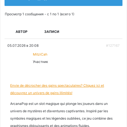
Просмотр 1 сообщения - с 1 по 1 (всего 1)
АВТОР
ЗАПИСИ
05.07.2026 в 20:08
#127167
MitziCah
Участник
Envie de décrocher des gains spectaculaires? Cliquez ici et
découvrez un univers de gains illimités!
ArcanaPop est un slot magique qui plonge les joueurs dans un
univers de mystères et d’aventures captivantes. Inspiré par les
symboles magiques et les légendes oubliées, ce jeu combine des
graphismes éblouissants et des animations fluides.