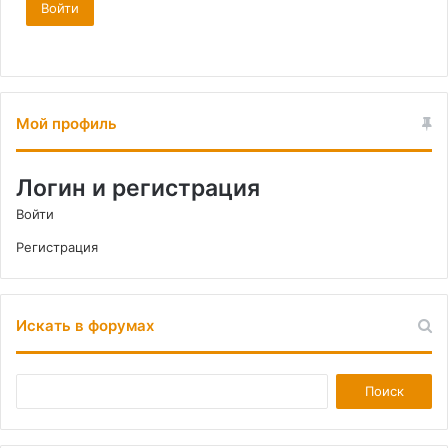
Войти
Мой профиль
Логин и регистрация
Войти
Регистрация
Искать в форумах