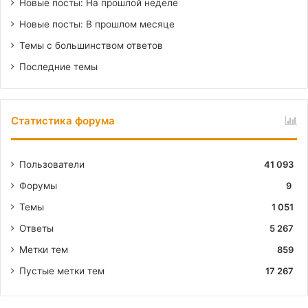
Новые посты: На прошлой неделе
Новые посты: В прошлом месяце
Темы с большинством ответов
Последние темы
Статистика форума
Пользователи
41 093
Форумы
9
Темы
1 051
Ответы
5 267
Метки тем
859
Пустые метки тем
17 267