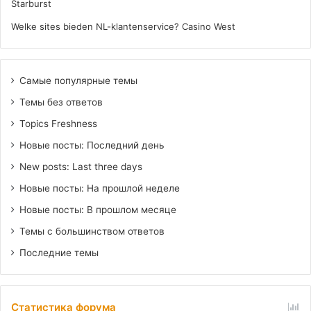
Starburst
Welke sites bieden NL-klantenservice? Casino West
Самые популярные темы
Темы без ответов
Topics Freshness
Новые посты: Последний день
New posts: Last three days
Новые посты: На прошлой неделе
Новые посты: В прошлом месяце
Темы с большинством ответов
Последние темы
Статистика форума