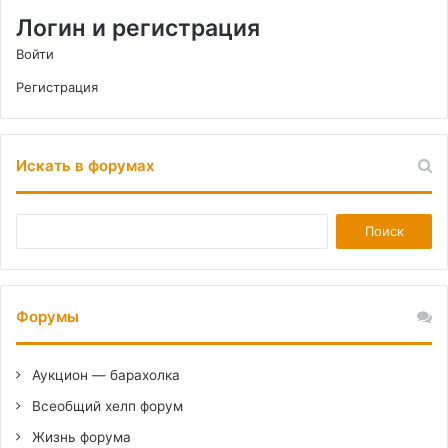
Логин и регистрация
Войти
Регистрация
Искать в форумах
Форумы
Аукцион — барахолка
Всеобщий хелп форум
Жизнь форума