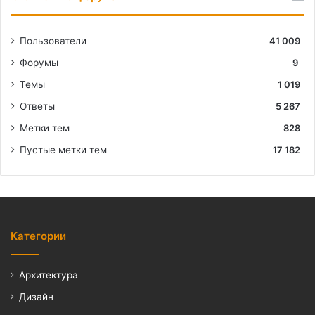
Пользователи
41 009
Форумы
9
Темы
1 019
Ответы
5 267
Метки тем
828
Пустые метки тем
17 182
Категории
Архитектура
Дизайн