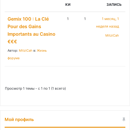
:
КИ
ЗАПИСЬ
Gemix 100 : La Clé
1
1
1 месяц, 1
Pour des Gains
неделя назад
Importants au Casino
MitziCah
€€€
Автор:
MitziCah
в:
Жизнь
форума
Просмотр 1 темы - с 1 по 1 (1 всего)
Мой профиль