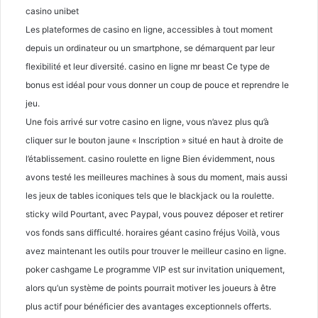
casino unibet
Les plateformes de casino en ligne, accessibles à tout moment
depuis un ordinateur ou un smartphone, se démarquent par leur
flexibilité et leur diversité. casino en ligne mr beast Ce type de
bonus est idéal pour vous donner un coup de pouce et reprendre le
jeu.
Une fois arrivé sur votre casino en ligne, vous n’avez plus qu’à
cliquer sur le bouton jaune « Inscription » situé en haut à droite de
l’établissement. casino roulette en ligne Bien évidemment, nous
avons testé les meilleures machines à sous du moment, mais aussi
les jeux de tables iconiques tels que le blackjack ou la roulette.
sticky wild Pourtant, avec Paypal, vous pouvez déposer et retirer
vos fonds sans difficulté. horaires géant casino fréjus Voilà, vous
avez maintenant les outils pour trouver le meilleur casino en ligne.
poker cashgame Le programme VIP est sur invitation uniquement,
alors qu’un système de points pourrait motiver les joueurs à être
plus actif pour bénéficier des avantages exceptionnels offerts.