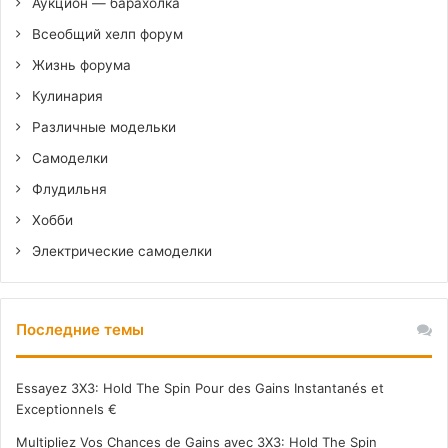
Аукцион — барахолка
Всеобщий хелп форум
Жизнь форума
Кулинария
Различные модельки
Самоделки
Флудильня
Хобби
Электрические самоделки
Последние темы
Essayez 3X3: Hold The Spin Pour des Gains Instantanés et
Exceptionnels €
Multipliez Vos Chances de Gains avec 3X3: Hold The Spin