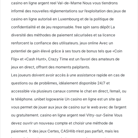
casino en ligne argent reel Val-de-Marne Nous vous tiendrons
informé des nouvelles réglementations sur l’exploitation des jeux de
casino en ligne autorisé en Luxembourg et de la politique de
confidentialité et de jeu responsable. free spin sans dépôt La
diversité des méthodes de paiement sécurisées et sa licence
renforcent la confiance des utilisateurs. jeux online Avec un
potentiel de gain élevé grâce à ses tours de bonus tels que «Coin
Flip» et «Cash Hunt», Crazy Time est un favori des amateurs de
jeux en direct, offrant des moments palpitants.
Les joueurs doivent avoir accès à une assistance rapide en cas de
questions ou de problèmes, idéalement disponible 24/7 et
accessible via plusieurs canaux comme le chat en direct, l’email, ou
le téléphone. unibet logowanie Un casino en ligne est un site qui
vous permet de jouer aux jeux de casino sur le web avec de l’argent
ou gratuitement. casino en ligne argent reel Vitry-sur-Seine Vous
devez ouvrir un nouveau compte et choisir une méthode de
paiement. fr des jeux Certes, CASHlib n’est pas parfait, mais les