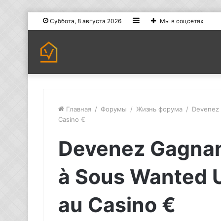
Sidebar
Суббота, 8 августа 2026
Мы в соцсетях
Главная
/
Форумы
/
Жизнь форума
/
Devenez 
Casino €
Devenez Gagnan
à Sous Wanted 
au Casino €