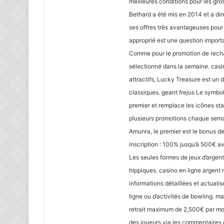
meilleures conditions pour les gr
Bethard a été mis en 2014 et a di
ses offres très avantageuses pour 
approprié est une question importan
Comme pour le promotion de rechar
sélectionné dans la semaine. casi
attractifs, Lucky Treasure est un 
classiques. geant frejus Le symbole
premier et remplace les icônes s
plusieurs promotions chaque semai
Amunra, le premier est le bonus d
inscription : 100% jusqu’à 500€ av
Les seules formes de jeux d’argent e
hippiques. casino en ligne argent r
informations détaillées et actualis
ligne ou d’activités de bowling. m
retrait maximum de 2,500€ par moi
des joueurs via les commentaires d