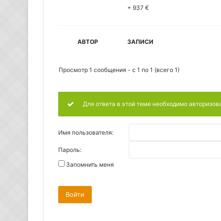
+ 937 €
АВТОР
ЗАПИСИ
Просмотр 1 сообщения - с 1 по 1 (всего 1)
Для ответа в этой теме необходимо авторизов
Имя пользователя:
Пароль:
Запомнить меня
Войти