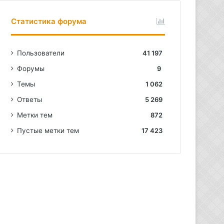
Статистика форума
Пользователи
41 197
Форумы
9
Темы
1 062
Ответы
5 269
Метки тем
872
Пустые метки тем
17 423