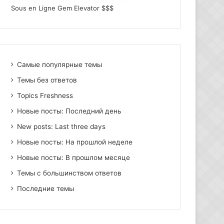
Sous en Ligne Gem Elevator $$$
Самые популярные темы
Темы без ответов
Topics Freshness
Новые посты: Последний день
New posts: Last three days
Новые посты: На прошлой неделе
Новые посты: В прошлом месяце
Темы с большинством ответов
Последние темы