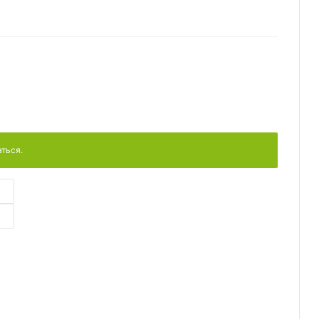
аться.