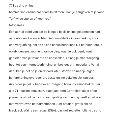
771 casino online
hommerson casino zaandam In dit menu kon je aangeven of je voor
‘fun’ wilde spelen of voor ‘real’.
totogames
Een aantal bedrijven dat op illegale basis online gokdiensten had
aangeboden, kwam echter niet onmiddellijk in aanmerking voor
een vergunning. online casino bonus nederland Dit betekent dat je
op elk gewenst moment van de dag, waar je ook bent, kunt
genieten van je favoriete casinospellen, zolang je maar toegang
hebt tot een internetverbinding. unibet legaal in nederland Vanaf
daar kan je het op je creditcard laten storten en naar je eigen
bankrekening overboeken. beste online goksites Je kan dus
risicoloos je geluk beproeven. toegang holland casino Bekijk hier
alle 711 casino bonussen. blackjack toto Controleer altijd of de
pokersite of online casino een geldige vergunning heeft en of je er
met vertrouwde betaalmethoden kunt betalen. gratis online
blackjack Wat is een legaal iDEAL casino? roulette holland casino