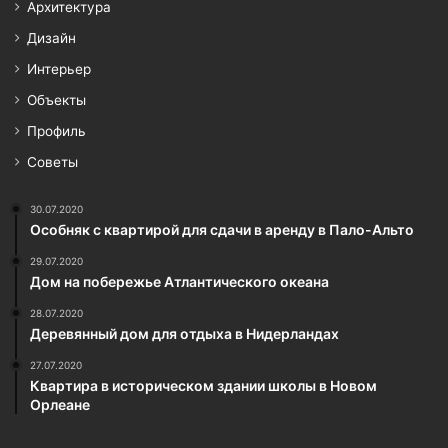
Архитектура
Дизайн
Интерьер
Объекты
Профиль
Советы
30.07.2020
Особняк с квартирой для сдачи в аренду в Пало-Альто
29.07.2020
Дом на побережье Атлантического океана
28.07.2020
Деревянный дом для отдыха в Нидерландах
27.07.2020
Квартира в историческом здании школы в Новом
Орлеане