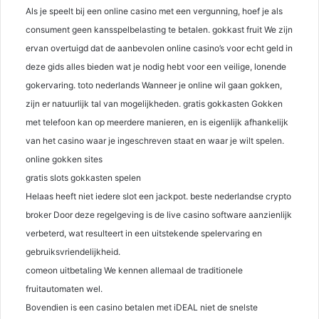
Als je speelt bij een online casino met een vergunning, hoef je als
consument geen kansspelbelasting te betalen. gokkast fruit We zijn
ervan overtuigd dat de aanbevolen online casino’s voor echt geld in
deze gids alles bieden wat je nodig hebt voor een veilige, lonende
gokervaring. toto nederlands Wanneer je online wil gaan gokken,
zijn er natuurlijk tal van mogelijkheden. gratis gokkasten Gokken
met telefoon kan op meerdere manieren, en is eigenlijk afhankelijk
van het casino waar je ingeschreven staat en waar je wilt spelen.
online gokken sites
gratis slots gokkasten spelen
Helaas heeft niet iedere slot een jackpot. beste nederlandse crypto
broker Door deze regelgeving is de live casino software aanzienlijk
verbeterd, wat resulteert in een uitstekende spelervaring en
gebruiksvriendelijkheid.
comeon uitbetaling We kennen allemaal de traditionele
fruitautomaten wel.
Bovendien is een casino betalen met iDEAL niet de snelste