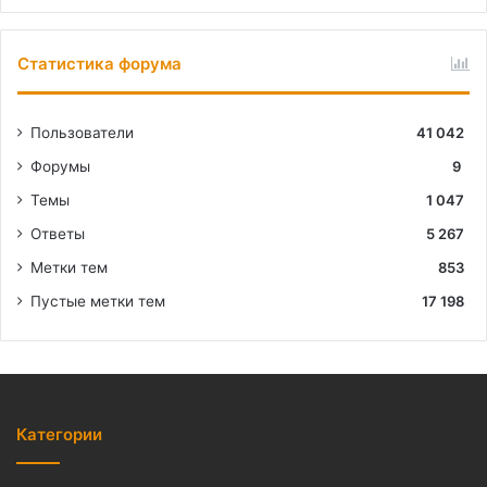
Статистика форума
Пользователи
41 042
Форумы
9
Темы
1 047
Ответы
5 267
Метки тем
853
Пустые метки тем
17 198
Категории