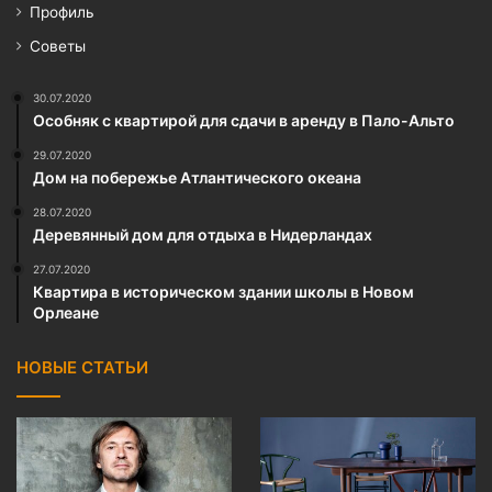
Профиль
Советы
30.07.2020
Особняк с квартирой для сдачи в аренду в Пало-Альто
29.07.2020
Дом на побережье Атлантического океана
28.07.2020
Деревянный дом для отдыха в Нидерландах
27.07.2020
Квартира в историческом здании школы в Новом
Орлеане
НОВЫЕ СТАТЬИ