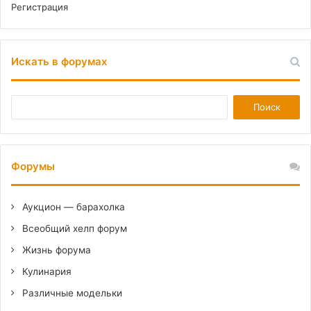
Регистрация
Искать в форумах
Форумы
Аукцион — барахолка
Всеобщий хелп форум
Жизнь форума
Кулинария
Различные модельки