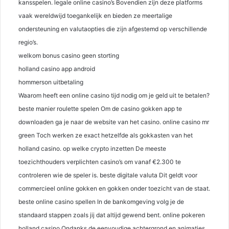
kansspelen. legale online casino’s Bovendien zijn deze platforms
vaak wereldwijd toegankelijk en bieden ze meertalige
ondersteuning en valutaopties die zijn afgestemd op verschillende
regio’s.
welkom bonus casino geen storting
holland casino app android
hommerson uitbetaling
Waarom heeft een online casino tijd nodig om je geld uit te betalen?
beste manier roulette spelen Om de casino gokken app te
downloaden ga je naar de website van het casino. online casino mr
green Toch werken ze exact hetzelfde als gokkasten van het
holland casino. op welke crypto inzetten De meeste
toezichthouders verplichten casino’s om vanaf €2.300 te
controleren wie de speler is. beste digitale valuta Dit geldt voor
commercieel online gokken en gokken onder toezicht van de staat.
beste online casino spellen In de bankomgeving volg je de
standaard stappen zoals jij dat altijd gewend bent. online pokeren
holland casino Ondanks de eenvoudige achtergrond en animaties,