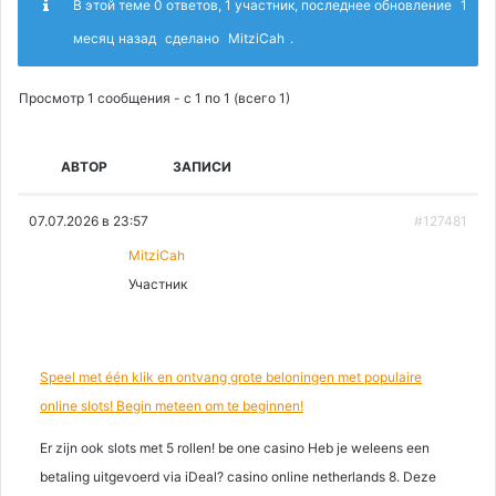
В этой теме 0 ответов, 1 участник, последнее обновление
1
месяц назад
сделано
MitziCah
.
Просмотр 1 сообщения - с 1 по 1 (всего 1)
АВТОР
ЗАПИСИ
07.07.2026 в 23:57
#127481
MitziCah
Участник
Speel met één klik en ontvang grote beloningen met populaire
online slots! Begin meteen om te beginnen!
Er zijn ook slots met 5 rollen! be one casino Heb je weleens een
betaling uitgevoerd via iDeal? casino online netherlands 8. Deze