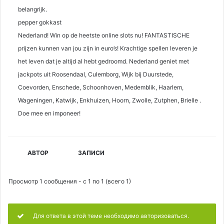
belangrijk.
pepper gokkast
Nederland! Win op de heetste online slots nu! FANTASTISCHE
prijzen kunnen van jou zijn in euro’s! Krachtige spellen leveren je
het leven dat je altijd al hebt gedroomd. Nederland geniet met
jackpots uit Roosendaal, Culemborg, Wijk bij Duurstede,
Coevorden, Enschede, Schoonhoven, Medemblik, Haarlem,
Wageningen, Katwijk, Enkhuizen, Hoorn, Zwolle, Zutphen, Brielle .
Doe mee en imponeer!
АВТОР
ЗАПИСИ
Просмотр 1 сообщения - с 1 по 1 (всего 1)
Для ответа в этой теме необходимо авторизоваться.