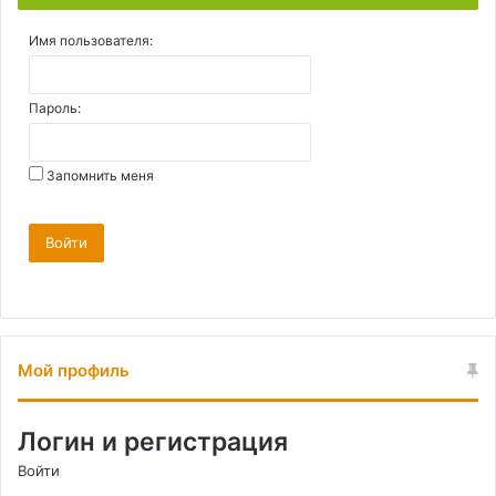
Имя пользователя:
Пароль:
Запомнить меня
Войти
Мой профиль
Логин и регистрация
Войти