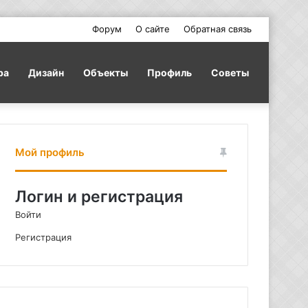
Форум
О сайте
Обратная связь
ра
Дизайн
Объекты
Профиль
Советы
Мой профиль
Логин и регистрация
Войти
Регистрация