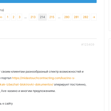
го)
←
1
2
3
…
213
214
215
…
280
281
282
→
#123409
т своим клиентам разнообразный спектр возможностей и
й портал
https://midastouchcontracting.com/kazino-s-
kak-izbezhat-blokirovki-dokumentov/
оперирует постоянно,
, live-казино и многим предложениям.
 к сайту