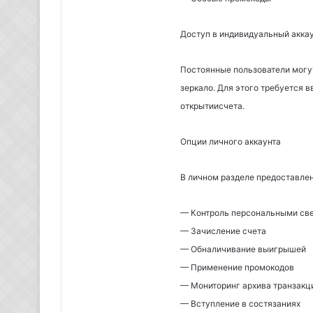
Доступ в индивидуальный акка
Постоянные пользователи могу
зеркало. Для этого требуется 
открытиисчета.
Опции личного аккаунта
В личном разделе предоставле
— Контроль персональными св
— Зачисление счета
— Обналичивание выигрышей
— Применение промокодов
— Мониторинг архива транзакц
— Вступление в состязаниях