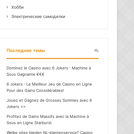
Хобби
Электрические самоделки
Последние темы
Dominez le Casino avec 6 Jokers : Machine à
Sous Gagnante €€€
6 Jokers : Le Meilleur Jeu de Casino en Ligne
Pour des Gains Considérables!
Jouez et Gagnez de Grosses Sommes avec 6
Jokers ⭐⭐
Profitez de Gains Massifs avec la Machine à
Sous en Ligne Starburst
Welke sites bieden NL-klantenservice? Casino