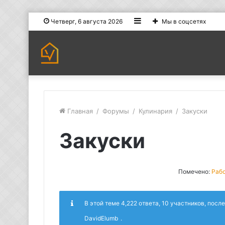
Sidebar
Четверг, 6 августа 2026
Мы в соцсетях
Главная
/
Форумы
/
Кулинария
/
Закуски
Закуски
Помечено:
Рабо
В этой теме 4,222 ответа, 10 участников, пос
DavidElumb
.