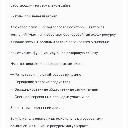
работающими на зеркальном сайте.
Выгоды применения зеркал
Ключевое плюс — обход запретов со стороны интернет-
компаний. Участники обретают бесперебойный вход к ресурсу
в любое время. Профиль и баланс переносятся мгновенно.
Как отыскать функционирующее резервную ссылку
Имеется несколько проверенных методов:
— Регистрация на email-рассылку казино
— Обращение в сервис содействия
— Верифицированные общественные сети и группы
— Специализированные площадки участников
Защита при применении зеркал
Важно использовать лишь официальными резервными
ссылками. Фальшивые ресурсы могут украсть