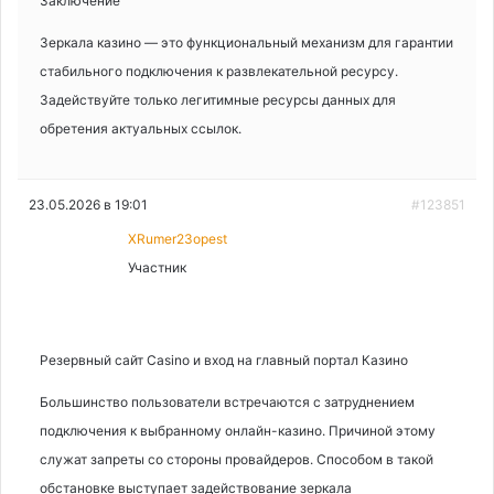
Заключение
Зеркала казино — это функциональный механизм для гарантии
стабильного подключения к развлекательной ресурсу.
Задействуйте только легитимные ресурсы данных для
обретения актуальных ссылок.
23.05.2026 в 19:01
#123851
XRumer23opest
Участник
Резервный сайт Casino и вход на главный портал Казино
Большинство пользователи встречаются с затруднением
подключения к выбранному онлайн-казино. Причиной этому
служат запреты со стороны провайдеров. Способом в такой
обстановке выступает задействование зеркала