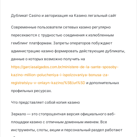
Дубликат Casino и авторизация на Казино легальный сайт
Современные пользователи сетевых казино регулярно
пересекаются с трудностью соединения к излюбленным
гемблинг платформам. Запреты операторов побуждают
администрацию казино формировать действующие дубликаты,
данные о которых возможно получить на
https://garciasalgados.com.br/ministere-de-la-sante-sposoby-
kazino-million-polucheniya-i-ispolzovaniya-bonusa-za-
registratsiyu-v-onlayn-kazino/%5B/url%5D
и дополнительных
профильных ресурсах.
Что представляет собой копия казино
Зеркало — это стопроцентная версия официального веб-
площадки казино с отличным доменным именем. Все
инструменты, слоты, акции и персональный раздел работают