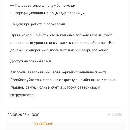
— Пользовательская служба помощи
— Верифицированные соцмедиа страницы
Защита при работе с зеркалами
Принципиально знать, что легальные зеркала гарантируют
аналогичный уровень секьюрити, как и основной портал. Все
денежные операции выполняются через закрытое канал.
Доступ на главный сайт
Алгоритм авторизации через зеркало предельно проста.
Задействуйте те же логин и секретную комбинацию, что и на
главном сайте. Полный счет и история ставок сразу
загружаются.
23.05.2026 в 19:00
#123850
DavidElumb