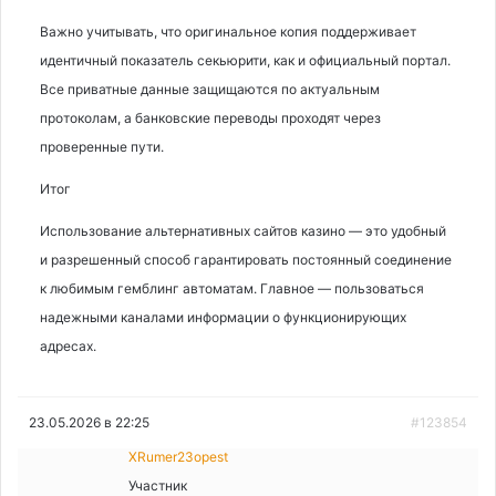
Важно учитывать, что оригинальное копия поддерживает
идентичный показатель секьюрити, как и официальный портал.
Все приватные данные защищаются по актуальным
протоколам, а банковские переводы проходят через
проверенные пути.
Итог
Использование альтернативных сайтов казино — это удобный
и разрешенный способ гарантировать постоянный соединение
к любимым гемблинг автоматам. Главное — пользоваться
надежными каналами информации о функционирующих
адресах.
23.05.2026 в 22:25
#123854
XRumer23opest
Участник