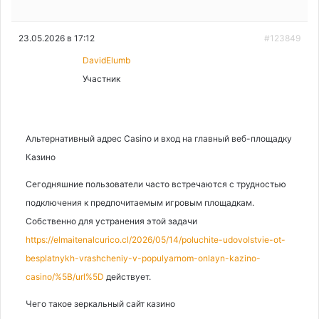
23.05.2026 в 17:12
#123849
DavidElumb
Участник
Альтернативный адрес Casino и вход на главный веб-площадку
Казино
Сегодняшние пользователи часто встречаются с трудностью
подключения к предпочитаемым игровым площадкам.
Собственно для устранения этой задачи
https://elmaitenalcurico.cl/2026/05/14/poluchite-udovolstvie-ot-
besplatnykh-vrashcheniy-v-populyarnom-onlayn-kazino-
casino/%5B/url%5D
действует.
Чего такое зеркальный сайт казино