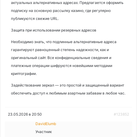
актуальных альтернативных адресах. Предлагается оформить
подписку на основную рассылку казино, где регулярно
публикуются свежие URL.
Защита при использовании резервных адресов
Необходимо знать, что подлинные альтернативные адреса
гарантируют равноценный степень надежности, как и
оригинальный сайт. Все конфиденциальные сведения и
платежные операции шифруются новейшими методами
криптографии.
Задействование зеркал — это простой и защищенный вариант
обеспечить доступ к любимым азартным забавам в любое час.
23.05.2026 в 20:50
#123852
DavidElumb
Участник