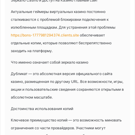
Зеркало Casino и доступ на Казино главный сайт
Актуальные геймеры виртуальных казино постоянно
сталкиваются с проблемой блокировки подключения к
излюбленным площадкам. Для устранения этой проблемы
https://bons-1777981294374.clients.site
обеспечивает
отдельные копии, которые позволяют беспрепятственно
заходить на платформу.
Что именно означает собой зеркало казино
Дубликат — это абсолютная версия официального сайта
казино, размещенная по другому URL. Все возможности, игры,
акции и пользовательские сведения сохраняются открытыми в
абсолютном масштабе.
Достоинства использования копий
Ключевое преимущество копий — это возможность миновать
ограничения со части провайдеров. Участники могут