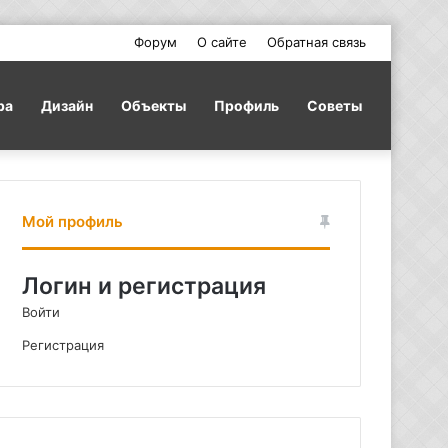
Форум
О сайте
Обратная связь
ра
Дизайн
Объекты
Профиль
Советы
Мой профиль
Логин и регистрация
Войти
Регистрация