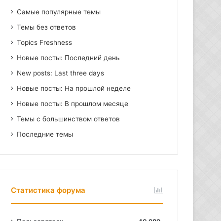
Самые популярные темы
Темы без ответов
Topics Freshness
Новые посты: Последний день
New posts: Last three days
Новые посты: На прошлой неделе
Новые посты: В прошлом месяце
Темы с большинством ответов
Последние темы
Статистика форума