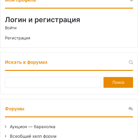
Логин и регистрация
Войти
Регистрация
Искать в форумах
Форумы
Аукцион — барахолка
Всеобщий хелп форум