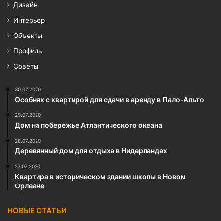
Дизайн
Интерьер
Объекты
Профиль
Советы
30.07.2020
Особняк с квартирой для сдачи в аренду в Пало-Альто
29.07.2020
Дом на побережье Атлантического океана
28.07.2020
Деревянный дом для отдыха в Нидерландах
27.07.2020
Квартира в историческом здании школы в Новом
Орлеане
НОВЫЕ СТАТЬИ