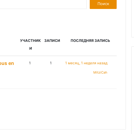
УЧАСТНИК
ЗАПИСИ
ПОСЛЕДНЯЯ ЗАПИСЬ
И
ous en
1
1
1 месяц, 1 неделя назад
MitziCah