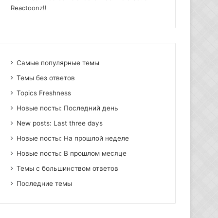
Reactoonz!!
Самые популярные темы
Темы без ответов
Topics Freshness
Новые посты: Последний день
New posts: Last three days
Новые посты: На прошлой неделе
Новые посты: В прошлом месяце
Темы с большинством ответов
Последние темы