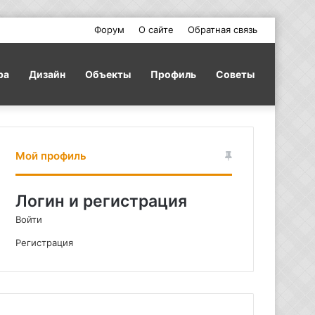
Форум
О сайте
Обратная связь
ра
Дизайн
Объекты
Профиль
Советы
Мой профиль
Логин и регистрация
Войти
Регистрация