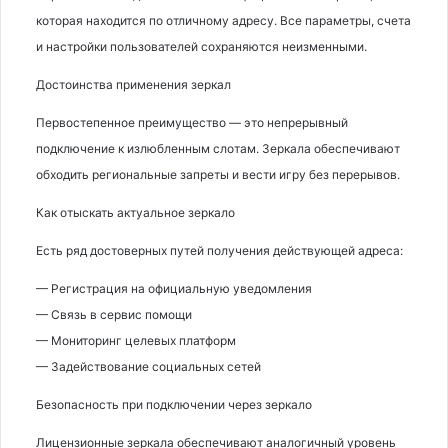
которая находится по отличному адресу. Все параметры, счета
и настройки пользователей сохраняются неизменными.
Достоинства применения зеркал
Первостепенное преимущество — это непрерывный
подключение к излюбленным слотам. Зеркала обеспечивают
обходить региональные запреты и вести игру без перерывов.
Как отыскать актуальное зеркало
Есть ряд достоверных путей получения действующей адреса:
— Регистрация на официальную уведомления
— Связь в сервис помощи
— Мониторинг целевых платформ
— Задействование социальных сетей
Безопасность при подключении через зеркало
Лицензионные зеркала обеспечивают аналогичный уровень