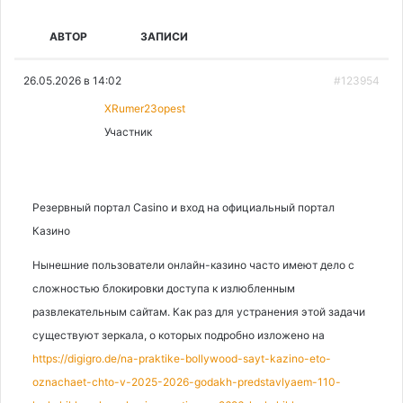
АВТОР
ЗАПИСИ
26.05.2026 в 14:02
#123954
XRumer23opest
Участник
Резервный портал Casino и вход на официальный портал
Казино
Нынешние пользователи онлайн-казино часто имеют дело с
сложностью блокировки доступа к излюбленным
развлекательным сайтам. Как раз для устранения этой задачи
существуют зеркала, о которых подробно изложено на
https://digigro.de/na-praktike-bollywood-sayt-kazino-eto-
oznachaet-chto-v-2025-2026-godakh-predstavlyaem-110-