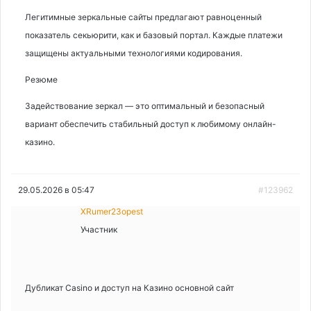
Легитимные зеркальные сайты предлагают равноценный
показатель секьюрити, как и базовый портал. Каждые платежи
защищены актуальными технологиями кодирования.
Резюме
Задействование зеркал — это оптимальный и безопасный
вариант обеспечить стабильный доступ к любимому онлайн-
казино.
29.05.2026 в 05:47
#123962
XRumer23opest
Участник
Дубликат Casino и доступ на Казино основной сайт