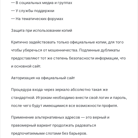
— В социальных медиа и группах
— У службы поддержки
— На тематических форумах
Защита при использовании копий
Критично задействовать только официальные копии, для того
чтобы уберечься от мошенничества. Подлинные дубликаты
предоставляют тот же степень безопасности информации, что
и основной сайт.
Авторизация на официальный сайт
Процедура входа через зеркало абсолютно такая же
стандартной. Игрокам необходимо внести свой логин и пароль,
после чего будут имеющимися все возможности профиля.
Применение альтернативных адресов — это верный и
правомерный вариант продолжать радоваться
предпочитаемыми слотами без барьеров.