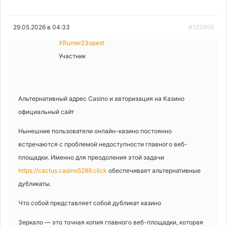
29.05.2026 в 04:33
#123959
XRumer23opest
Участник
Альтернативный адрес Casino и авторизация на Казино
официальный сайт
Нынешние пользователи онлайн-казино постоянно
встречаются с проблемой недоступности главного веб-
площадки. Именно для преодоления этой задачи
https://cactus.casino5289.click
обеспечивает альтернативные
дубликаты.
Что собой представляет собой дубликат казино
Зеркало — это точная копия главного веб-площадки, которая