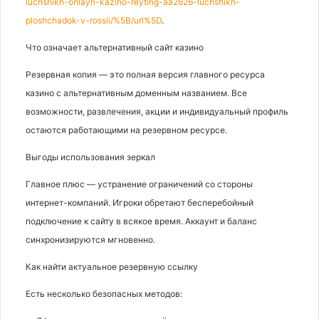
luchshikh-onlayn-kazino-reyting-aa2626-luchshikh-
ploshchadok-v-rossii/%5B/url%5D
.
Что означает альтернативный сайт казино
Резервная копия — это полная версия главного ресурса
казино с альтернативным доменным названием. Все
возможности, развлечения, акции и индивидуальный профиль
остаются работающими на резервном ресурсе.
Выгоды использования зеркал
Главное плюс — устранение ограничений со стороны
интернет-компаний. Игроки обретают бесперебойный
подключение к сайту в всякое время. Аккаунт и баланс
синхронизируются мгновенно.
Как найти актуальное резервную ссылку
Есть несколько безопасных методов: