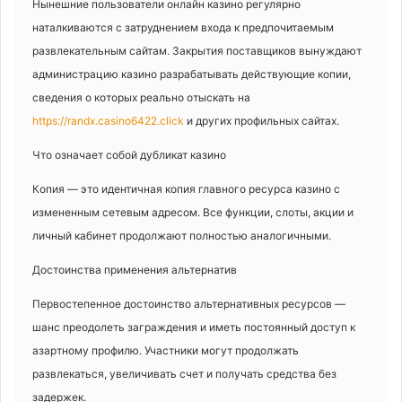
Нынешние пользователи онлайн казино регулярно
наталкиваются с затруднением входа к предпочитаемым
развлекательным сайтам. Закрытия поставщиков вынуждают
администрацию казино разрабатывать действующие копии,
сведения о которых реально отыскать на
https://randx.casino6422.click
и других профильных сайтах.
Что означает собой дубликат казино
Копия — это идентичная копия главного ресурса казино с
измененным сетевым адресом. Все функции, слоты, акции и
личный кабинет продолжают полностью аналогичными.
Достоинства применения альтернатив
Первостепенное достоинство альтернативных ресурсов —
шанс преодолеть заграждения и иметь постоянный доступ к
азартному профилю. Участники могут продолжать
развлекаться, увеличивать счет и получать средства без
задержек.