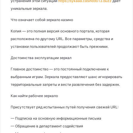
устранения этой ситуации
https://sykaaa.casino9013.buzz
дает
уникальные зеркала.
Что означает собой зеркало казино
Копия — это полная версия основного портала, которая
расположена по другому URL. Все параметры, средства и
установки пользователей продолжают быть прежними.
Достоинства эксплуатации зеркал
Главное достоинство — это постоянный подключение к
выбранным играм. Зеркала предоставляют шанс игнорировать
территориальные запреты и вести развлечения без задержек.
Как найти рабочее зеркало
Присутствует ряд испытанных путей получения свежей URL:
— Подписка на основную информационные письма
— Обращение в департамент содействия