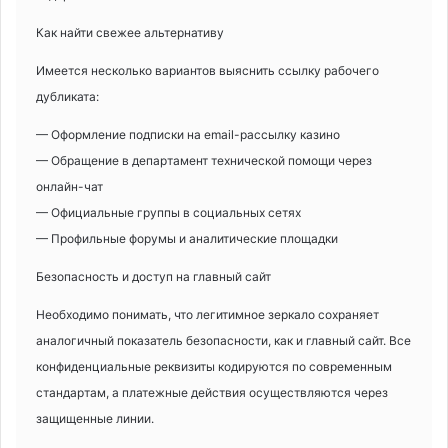
Как найти свежее альтернативу
Имеется несколько вариантов выяснить ссылку рабочего
дубликата:
— Оформление подписки на email-рассылку казино
— Обращение в департамент технической помощи через
онлайн-чат
— Официальные группы в социальных сетях
— Профильные форумы и аналитические площадки
Безопасность и доступ на главный сайт
Необходимо понимать, что легитимное зеркало сохраняет
аналогичный показатель безопасности, как и главный сайт. Все
конфиденциальные реквизиты кодируются по современным
стандартам, а платежные действия осуществляются через
защищенные линии.