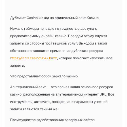
Дубликат Casino и вход на официальный сайт Казино
Немало геймеры попадают с трудностью доступа к
предпочитаемому онлайн-казино. Поводом этому служат
запреты со стороны поставщиков услуг. Выходом в такой
обстановке становится применение дубликата ресурса
https://fenix.casino9647.buzz
, которое помогает избежать все
запреты.
Что представляет собой зеркало казино
Альтернативный сайт — это полная копия основного ресурса
казино, расположенная на альтернативном интернет URL. Все
инструменты, автоматы, поощрения и параметры учетной
записи являются такими же.
Преимущества задействования резервных сайтов