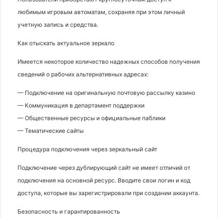
любимым игровым автоматам, сохраняя при этом личный
учетную запись и средства.
Как отыскать актуальное зеркало
Имеется некоторое количество надежных способов получения
сведений о рабочих альтернативных адресах:
— Подключение на оригинальную почтовую рассылку казино
— Коммуникация в департамент поддержки
— Общественные ресурсы и официальные паблики
— Тематические сайты
Процедура подключения через зеркальный сайт
Подключение через дублирующий сайт не имеет отличий от
подключения на основной ресурс. Вводите свои логин и код
доступа, которые вы зарегистрировали при создании аккаунта.
Безопасность и гарантированность