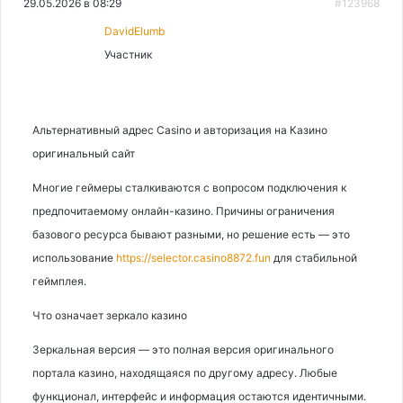
29.05.2026 в 08:29
#123968
DavidElumb
Участник
Альтернативный адрес Casino и авторизация на Казино
оригинальный сайт
Многие геймеры сталкиваются с вопросом подключения к
предпочитаемому онлайн-казино. Причины ограничения
базового ресурса бывают разными, но решение есть — это
использование
https://selector.casino8872.fun
для стабильной
геймплея.
Что означает зеркало казино
Зеркальная версия — это полная версия оригинального
портала казино, находящаяся по другому адресу. Любые
функционал, интерфейс и информация остаются идентичными.