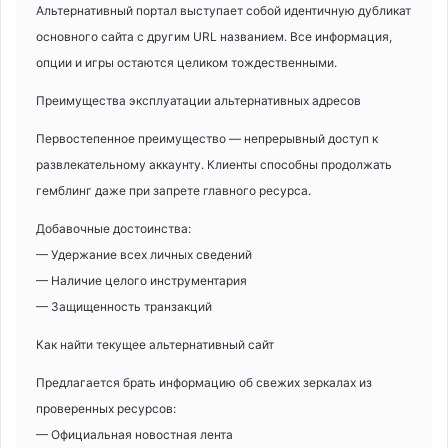
Альтернативный портал выступает собой идентичную дубликат
основного сайта с другим URL названием. Все информация,
опции и игры остаются целиком тождественными.
Преимущества эксплуатации альтернативных адресов
Первостепенное преимущество — непрерывный доступ к
развлекательному аккаунту. Клиенты способны продолжать
гемблинг даже при запрете главного ресурса.
Добавочные достоинства:
— Удержание всех личных сведений
— Наличие целого инструментария
— Защищенность транзакций
Как найти текущее альтернативный сайт
Предлагается брать информацию об свежих зеркалах из
проверенных ресурсов:
— Официальная новостная лента