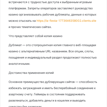
встречаются с трудностью доступа к выбранным игровым
платформам. Запреты операторов заставляют руководство
казино организовывать рабочие дубликаты, данные о которых
можно отыскать на
https://la-fiesta-1773646358002.clients.site
и прочих тематических сайтах.
Что представляет собой копия казино
Дубликат — это стопроцентная копия главного веб-площадки
казино с альтернативным URL названием. Все опции, слоты,
поощрения и индивидуальный раздел продолжают полностью
аналогичными.
Достоинства применения копий
Основное преимущество дублирующих сайтов — способность
избежать заграждения и иметь бесперебойный соединение к
азартному счету. Геймеры в состоянии поддерживать
развлекаться, добавлять деньги в кошелек и выводить
средства без задержек.