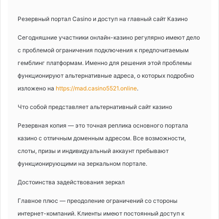
Резервный портал Casino и доступ на главный сайт Казино
Сегодняшние участники онлайн-казино регулярно имеют дело
с проблемой ограничения подключения к предпочитаемым
гемблинг платформам. Именно для решения этой проблемы
функционируют альтернативные адреса, о которых подробно
изложено на
https://mad.casino5521.online
.
Что собой представляет альтернативный сайт казино
Резервная копия — это точная реплика основного портала
казино с отличным доменным адресом. Все возможности,
слоты, призы и индивидуальный аккаунт пребывают
функционирующими на зеркальном портале.
Достоинства задействования зеркал
Главное плюс — преодоление ограничений со стороны
интернет-компаний. Клиенты имеют постоянный доступ к