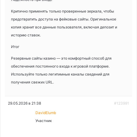
Критично применять только проверенные зеркала, чтобы
предотвратить доступа на фейковые сайты. Оригинальное
копия хранит все данные пользователя, включая депозит и
историю ставок.
Итог
Резервные сайты казино — это комфортный способ для
обеспечения постоянного входа к игровой платформе.
Используйте только легитимные каналы сведений для
получения свежих URL.
29.05.2026 в 21:38
#123991
DavidElumb
Участник