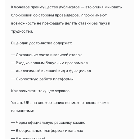
Ключевое преимущество дубликатов — это опция миновать
блокировки со стороны провайдеров. Игроки имеют
возможность не прекращать делать ставки без пауз и
трудностей.
Еще одни достоинства содержат:
— Сохранение счета и записей ставок
— Вход ко полным бонусным программам
— Аналогичный внешний вид и функционал
— Скоростную работу платформы
Как разыскать текущее зеркало
Узнать URL на свежее копию возможно несколькими
вариантами:
— Через официальную рассылку казино
— В социальных платформах и каналах
— У отдела support