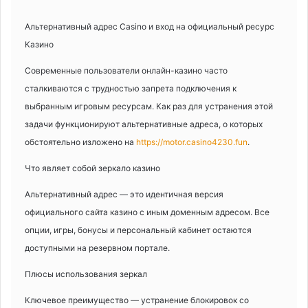
Альтернативный адрес Casino и вход на официальный ресурс
Казино
Современные пользователи онлайн-казино часто
сталкиваются с трудностью запрета подключения к
выбранным игровым ресурсам. Как раз для устранения этой
задачи функционируют альтернативные адреса, о которых
обстоятельно изложено на
https://motor.casino4230.fun
.
Что являет собой зеркало казино
Альтернативный адрес — это идентичная версия
официального сайта казино с иным доменным адресом. Все
опции, игры, бонусы и персональный кабинет остаются
доступными на резервном портале.
Плюсы использования зеркал
Ключевое преимущество — устранение блокировок со