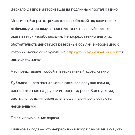
Зеркало Casino и авторизация на подлинный портал Казино
Многие геймеры встречаются с проблемой подключения к
любимому игорному заведению, когда главный портал
оказывается неработающим. Непосредственно для этих
обстоятельств действуют резервные ссылки, информацию о
которых можно обнаружить на
https://tonplay.casino0742.buzz
и
иных источниках.
Что представляет собой альтернативный адрес казино
Дубликат — это полная копия главного ресурса казино,
расположенная на другом интернет адресе. Все функции,
слоты, награды и персональные данные игрока остаются
неизменными.
Плюсы применения зеркал
Главное выгода — это непрерывный вход к гемблинг аккаунту.