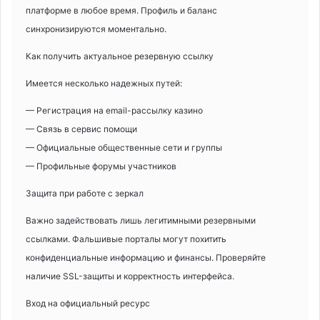
платформе в любое время. Профиль и баланс
синхронизируются моментально.
Как получить актуальное резервную ссылку
Имеется несколько надежных путей:
— Регистрация на email-рассылку казино
— Связь в сервис помощи
— Официальные общественные сети и группы
— Профильные форумы участников
Защита при работе с зеркал
Важно задействовать лишь легитимными резервными
ссылками. Фальшивые порталы могут похитить
конфиденциальные информацию и финансы. Проверяйте
наличие SSL-защиты и корректность интерфейса.
Вход на официальный ресурс