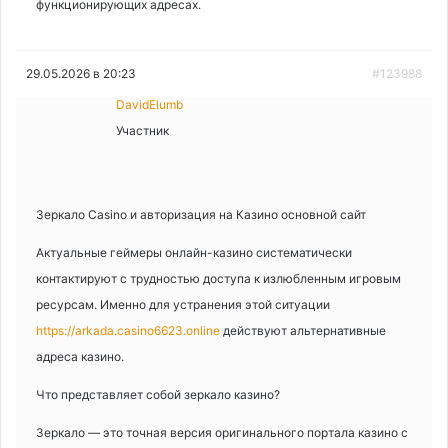
функционирующих адресах.
29.05.2026 в 20:23
#123988
DavidElumb
Участник
Зеркало Casino и авторизация на Казино основной сайт
Актуальные геймеры онлайн-казино систематически
контактируют с трудностью доступа к излюбленным игровым
ресурсам. Именно для устранения этой ситуации
https://arkada.casino6623.online
действуют альтернативные
адреса казино.
Что представляет собой зеркало казино?
Зеркало — это точная версия оригинального портала казино с