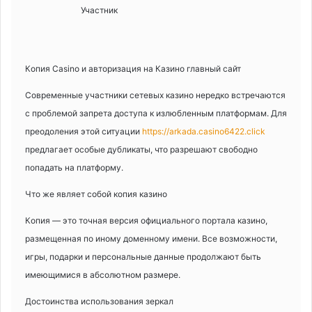
Участник
Копия Casino и авторизация на Казино главный сайт
Современные участники сетевых казино нередко встречаются
с проблемой запрета доступа к излюбленным платформам. Для
преодоления этой ситуации
https://arkada.casino6422.click
предлагает особые дубликаты, что разрешают свободно
попадать на платформу.
Что же являет собой копия казино
Копия — это точная версия официального портала казино,
размещенная по иному доменному имени. Все возможности,
игры, подарки и персональные данные продолжают быть
имеющимися в абсолютном размере.
Достоинства использования зеркал