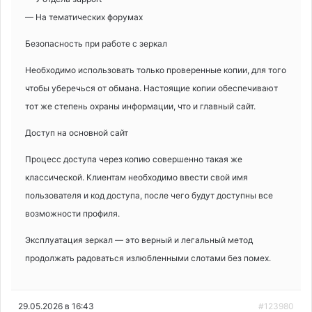
— На тематических форумах
Безопасность при работе с зеркал
Необходимо использовать только проверенные копии, для того
чтобы уберечься от обмана. Настоящие копии обеспечивают
тот же степень охраны информации, что и главный сайт.
Доступ на основной сайт
Процесс доступа через копию совершенно такая же
классической. Клиентам необходимо ввести свой имя
пользователя и код доступа, после чего будут доступны все
возможности профиля.
Эксплуатация зеркал — это верный и легальный метод
продолжать радоваться излюбленными слотами без помех.
29.05.2026 в 16:43
#123980