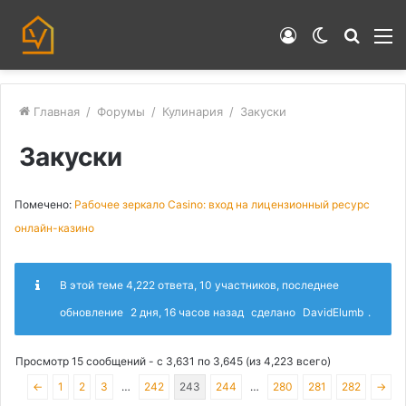
Войти
Switch
Искат
М
skin
Главная
/
Форумы
/
Кулинария
/
Закуски
Закуски
Помечено:
Рабочее зеркало Casino: вход на лицензионный ресурс
онлайн-казино
В этой теме 4,222 ответа, 10 участников, последнее
обновление
2 дня, 16 часов назад
сделано
DavidElumb
.
Просмотр 15 сообщений - с 3,631 по 3,645 (из 4,223 всего)
←
1
2
3
…
242
243
244
…
280
281
282
→