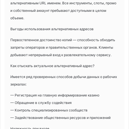
альтернативным URL именем. Все инструменты, слоты, промо
и собственный аккаунт пребывают доступными в целом
объеме.
Выгоды использования альтернативных адресов
Первостепенное достоинство копий — способность обходить
запреты операторов и правительственных органов. Клиенты
добывают непрерывный вход к развлекательному сервису.
Как отыскать актуальное альтернативный адрес?
Имеется ряд проверенных способов добычи данных о рабочих
зеркалах:
— Регистрация на главную информирование казино
— Обращение в службу содействия
— Контроль специализированных сообществ
— Задействование общественных ресурсов и приложений
Надежность при входе