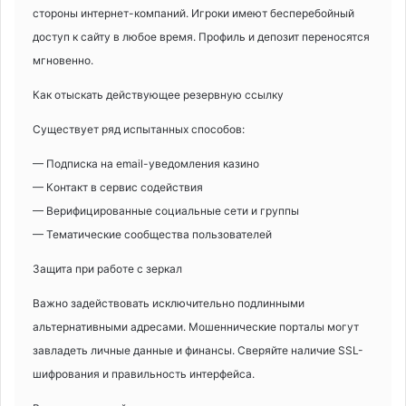
стороны интернет-компаний. Игроки имеют бесперебойный
доступ к сайту в любое время. Профиль и депозит переносятся
мгновенно.
Как отыскать действующее резервную ссылку
Существует ряд испытанных способов:
— Подписка на email-уведомления казино
— Контакт в сервис содействия
— Верифицированные социальные сети и группы
— Тематические сообщества пользователей
Защита при работе с зеркал
Важно задействовать исключительно подлинными
альтернативными адресами. Мошеннические порталы могут
завладеть личные данные и финансы. Сверяйте наличие SSL-
шифрования и правильность интерфейса.