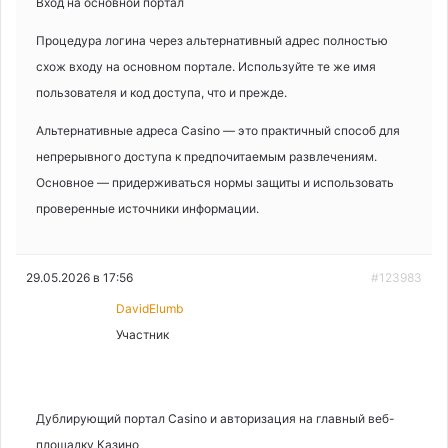
Вход на основной портал
Процедура логина через альтернативный адрес полностью
схож входу на основном портале. Используйте те же имя
пользователя и код доступа, что и прежде.
Альтернативные адреса Casino — это практичный способ для
непрерывного доступа к предпочитаемым развлечениям.
Основное — придерживаться нормы защиты и использовать
проверенные источники информации.
29.05.2026 в 17:56
#123983
DavidElumb
Участник
Дублирующий портал Casino и авторизация на главный веб-
площадку Казино