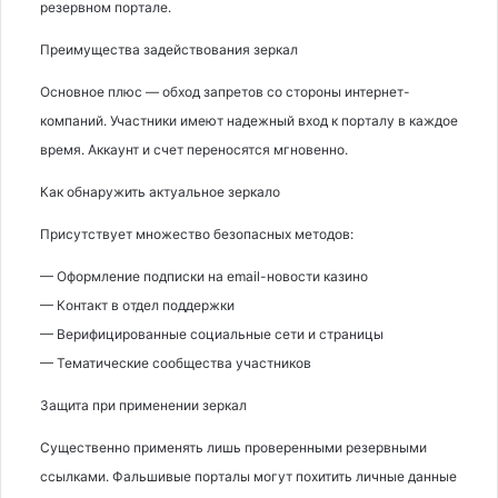
резервном портале.
Преимущества задействования зеркал
Основное плюс — обход запретов со стороны интернет-
компаний. Участники имеют надежный вход к порталу в каждое
время. Аккаунт и счет переносятся мгновенно.
Как обнаружить актуальное зеркало
Присутствует множество безопасных методов:
— Оформление подписки на email-новости казино
— Контакт в отдел поддержки
— Верифицированные социальные сети и страницы
— Тематические сообщества участников
Защита при применении зеркал
Существенно применять лишь проверенными резервными
ссылками. Фальшивые порталы могут похитить личные данные