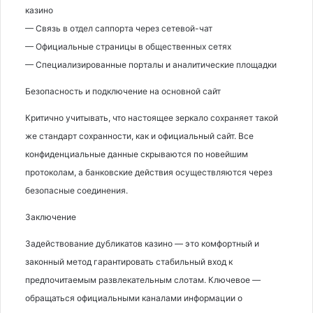
казино
— Связь в отдел саппорта через сетевой-чат
— Официальные страницы в общественных сетях
— Специализированные порталы и аналитические площадки
Безопасность и подключение на основной сайт
Критично учитывать, что настоящее зеркало сохраняет такой
же стандарт сохранности, как и официальный сайт. Все
конфиденциальные данные скрываются по новейшим
протоколам, а банковские действия осуществляются через
безопасные соединения.
Заключение
Задействование дубликатов казино — это комфортный и
законный метод гарантировать стабильный вход к
предпочитаемым развлекательным слотам. Ключевое —
обращаться официальными каналами информации о