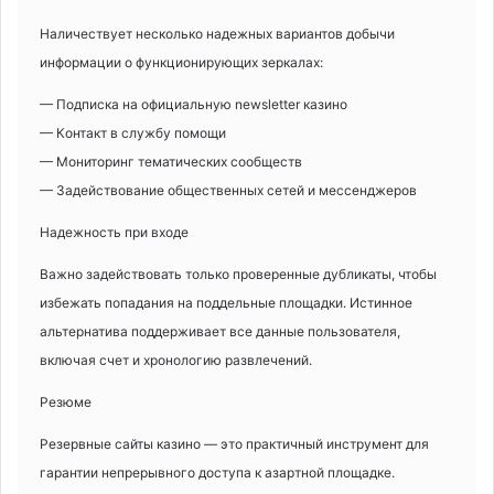
Наличествует несколько надежных вариантов добычи
информации о функционирующих зеркалах:
— Подписка на официальную newsletter казино
— Контакт в службу помощи
— Мониторинг тематических сообществ
— Задействование общественных сетей и мессенджеров
Надежность при входе
Важно задействовать только проверенные дубликаты, чтобы
избежать попадания на поддельные площадки. Истинное
альтернатива поддерживает все данные пользователя,
включая счет и хронологию развлечений.
Резюме
Резервные сайты казино — это практичный инструмент для
гарантии непрерывного доступа к азартной площадке.