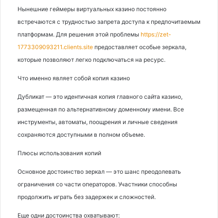
Нынешние геймеры виртуальных казино постоянно
встречаются с трудностью запрета доступа к предпочитаемым
платформам. Для решения этой проблемы
https://zet-
1773309093211.clients.site
предоставляет особые зеркала,
которые позволяют легко подключаться на ресурс.
Что именно являет собой копия казино
Дубликат — это идентичная копия главного сайта казино,
размещенная по альтернативному доменному имени. Все
инструменты, автоматы, поощрения и личные сведения
сохраняются доступными в полном объеме.
Плюсы использования копий
Основное достоинство зеркал — это шанс преодолевать
ограничения со части операторов. Участники способны
продолжить играть без задержек и сложностей.
Еще одни достоинства охватывают: