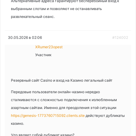
Альтернативные адреса гарантируют бесперебойный вход к
выбранным слотам и позволяют не останавливать
развлекательный сеанс.
30.05.2026 в 02:06
#124002
XRumer23opest
Участник
Резервный сайт Casino и вход на Казино легальный сайт
Передовые пользователи онлайн-казино нередко
сталкиваются с сложностью подключения к излюбленным
азартным сайтам. Именно для преодоления этой ситуации
https://genesis-1773760715092.clients.site
действуют дубликаты
казино.
Что являет собой дубликат казино?