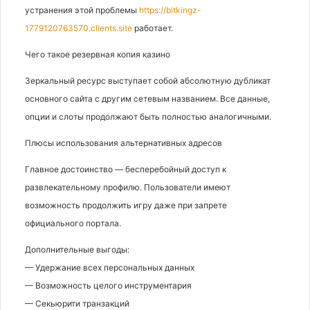
устранения этой проблемы
https://bitkingz-
1779120763570.clients.site
работает.
Чего такое резервная копия казино
Зеркальный ресурс выступает собой абсолютную дубликат
основного сайта с другим сетевым названием. Все данные,
опции и слоты продолжают быть полностью аналогичными.
Плюсы использования альтернативных адресов
Главное достоинство — бесперебойный доступ к
развлекательному профилю. Пользователи имеют
возможность продолжить игру даже при запрете
официального портала.
Дополнительные выгоды:
— Удержание всех персональных данных
— Возможность целого инструментария
— Секьюрити транзакций