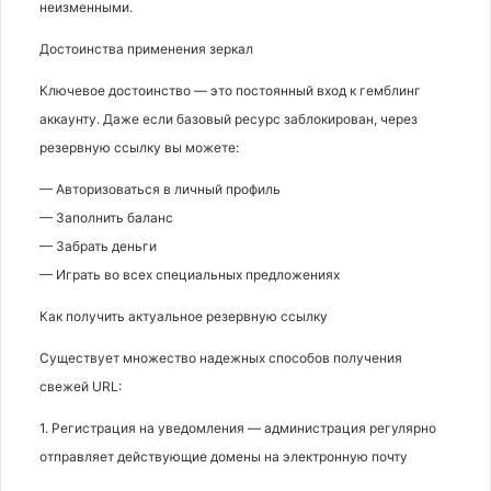
неизменными.
Достоинства применения зеркал
Ключевое достоинство — это постоянный вход к гемблинг
аккаунту. Даже если базовый ресурс заблокирован, через
резервную ссылку вы можете:
— Авторизоваться в личный профиль
— Заполнить баланс
— Забрать деньги
— Играть во всех специальных предложениях
Как получить актуальное резервную ссылку
Существует множество надежных способов получения
свежей URL:
1. Регистрация на уведомления — администрация регулярно
отправляет действующие домены на электронную почту