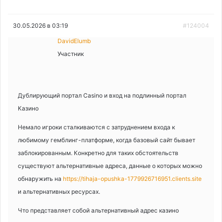
30.05.2026 в 03:19
#124004
DavidElumb
Участник
Дублирующий портал Casino и вход на подлинный портал
Казино
Немало игроки сталкиваются с затруднением входа к
любимому гемблинг-платформе, когда базовый сайт бывает
заблокированным. Конкретно для таких обстоятельств
существуют альтернативные адреса, данные о которых можно
обнаружить на
https://tihaja-opushka-1779926716951.clients.site
и альтернативных ресурсах.
Что представляет собой альтернативный адрес казино