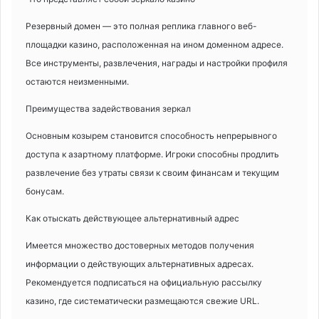
Резервный домен — это полная реплика главного веб-
площадки казино, расположенная на ином доменном адресе.
Все инструменты, развлечения, награды и настройки профиля
остаются неизменными.
Преимущества задействования зеркал
Основным козырем становится способность непрерывного
доступа к азартному платформе. Игроки способны продлить
развлечение без утраты связи к своим финансам и текущим
бонусам.
Как отыскать действующее альтернативный адрес
Имеется множество достоверных методов получения
информации о действующих альтернативных адресах.
Рекомендуется подписаться на официальную рассылку
казино, где систематически размещаются свежие URL.