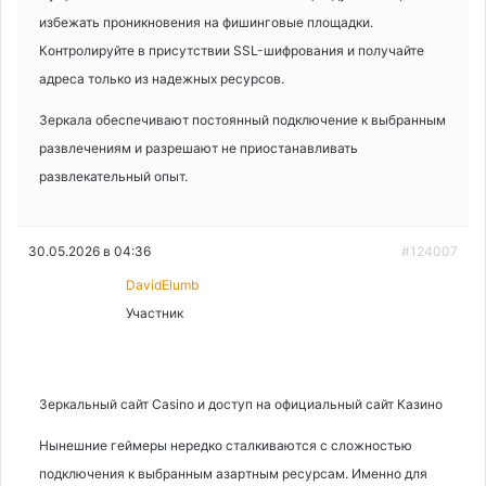
избежать проникновения на фишинговые площадки.
Контролируйте в присутствии SSL-шифрования и получайте
адреса только из надежных ресурсов.
Зеркала обеспечивают постоянный подключение к выбранным
развлечениям и разрешают не приостанавливать
развлекательный опыт.
30.05.2026 в 04:36
#124007
DavidElumb
Участник
Зеркальный сайт Casino и доступ на официальный сайт Казино
Нынешние геймеры нередко сталкиваются с сложностью
подключения к выбранным азартным ресурсам. Именно для