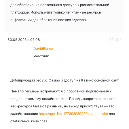
для обеспечения постоянного доступа к развлекательной
платформе. Используйте только легитимные ресурсы
информации для обретения свежих адресов.
30.05.2026 в 07:08
#124011
DavidElumb
Участник
Дублирующий ресурс Casino и доступ на Казино основной сайт
Немало геймеры встречаются с проблемой подключения к
предпочитаемому онлайн-казино. Поводы запрета основного
веб-ресурса бывают разными, но выход присутствует — это
задействование
https://get-iks-1778989894994.clients.site
для
стабильной геймплея.