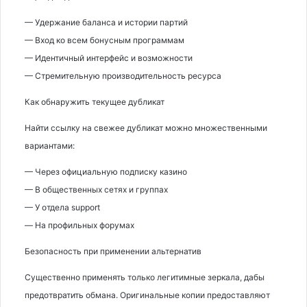
— Удержание баланса и истории партий
— Вход ко всем бонусным программам
— Идентичный интерфейс и возможности
— Стремительную производительность ресурса
Как обнаружить текущее дубликат
Найти ссылку на свежее дубликат можно множественными
вариантами:
— Через официальную подписку казино
— В общественных сетях и группах
— У отдела support
— На профильных форумах
Безопасность при применении альтернатив
Существенно применять только легитимные зеркала, дабы
предотвратить обмана. Оригинальные копии предоставляют