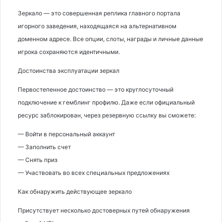
Зеркало — это совершенная реплика главного портала
игорного заведения, находящаяся на альтернативном
доменном адресе. Все опции, слоты, награды и личные данные
игрока сохраняются идентичными.
Достоинства эксплуатации зеркал
Первостепенное достоинство — это круглосуточный
подключение к гемблинг профилю. Даже если официальный
ресурс заблокирован, через резервную ссылку вы сможете:
— Войти в персональный аккаунт
— Заполнить счет
— Снять приз
— Участвовать во всех специальных предложениях
Как обнаружить действующее зеркало
Присутствует несколько достоверных путей обнаружения