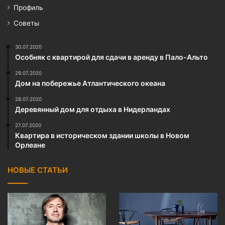
Профиль
Советы
30.07.2020
Особняк с квартирой для сдачи в аренду в Пало-Альто
29.07.2020
Дом на побережье Атлантического океана
28.07.2020
Деревянный дом для отдыха в Нидерландах
27.07.2020
Квартира в историческом здании школы в Новом
Орлеане
НОВЫЕ СТАТЬИ