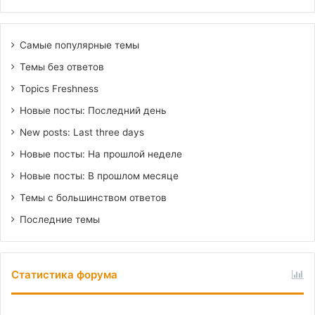
Самые популярные темы
Темы без ответов
Topics Freshness
Новые посты: Последний день
New posts: Last three days
Новые посты: На прошлой неделе
Новые посты: В прошлом месяце
Темы с большинством ответов
Последние темы
Статистика форума