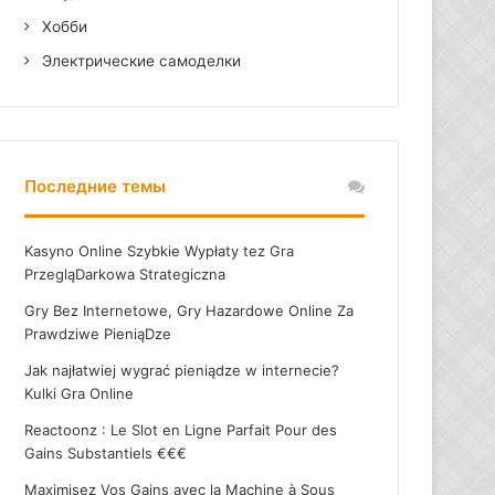
Хобби
Электрические самоделки
Последние темы
Kasyno Online Szybkie Wypłaty tez Gra
PrzegląDarkowa Strategiczna
Gry Bez Internetowe, Gry Hazardowe Online Za
Prawdziwe PieniąDze
Jak najłatwiej wygrać pieniądze w internecie?
Kulki Gra Online
Reactoonz : Le Slot en Ligne Parfait Pour des
Gains Substantiels €€€
Maximisez Vos Gains avec la Machine à Sous