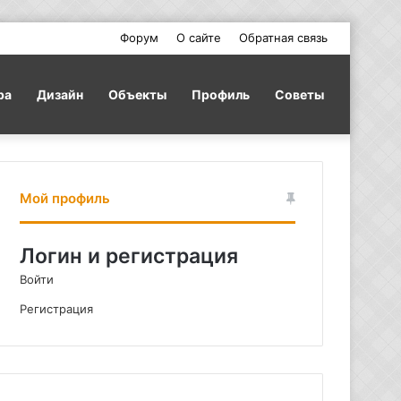
Форум
О сайте
Обратная связь
ра
Дизайн
Объекты
Профиль
Советы
Мой профиль
Логин и регистрация
Войти
Регистрация