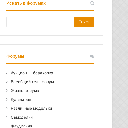
Искать в форумах
Форумы
Аукцион — барахолка
Всеобщий хелп форум
Жизнь форума
Кулинария
Различные модельки
Самоделки
Флудильня