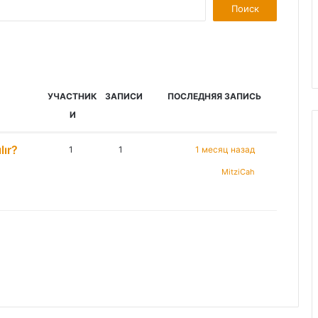
УЧАСТНИК
ЗАПИСИ
ПОСЛЕДНЯЯ ЗАПИСЬ
И
lır?
1
1
1 месяц назад
MitziCah