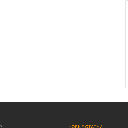
20
НОВЫЕ СТАТЬИ