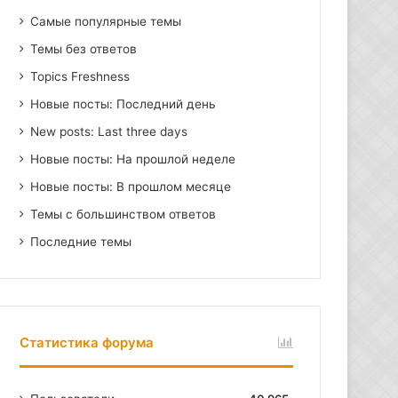
Самые популярные темы
Темы без ответов
Topics Freshness
Новые посты: Последний день
New posts: Last three days
Новые посты: На прошлой неделе
Новые посты: В прошлом месяце
Темы с большинством ответов
Последние темы
Статистика форума