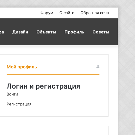
Форум
О сайте
Обратная связь
ра
Дизайн
Объекты
Профиль
Советы
Мой профиль
Логин и регистрация
Войти
Регистрация