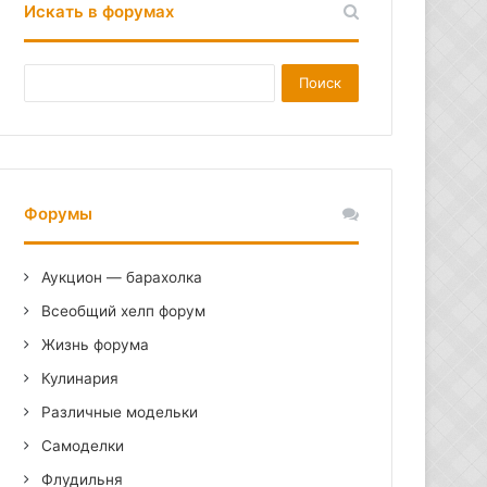
Искать в форумах
Форумы
Аукцион — барахолка
Всеобщий хелп форум
Жизнь форума
Кулинария
Различные модельки
Самоделки
Флудильня