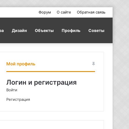
Форум
О сайте
Обратная связь
ра
Дизайн
Объекты
Профиль
Советы
Мой профиль
Логин и регистрация
Войти
Регистрация