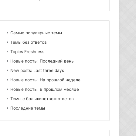
Самые популярные темы
Темы без ответов
Topics Freshness
Новые посты: Последний день
New posts: Last three days
Новые посты: На прошлой неделе
Новые посты: В прошлом месяце
Темы с большинством ответов
Последние темы