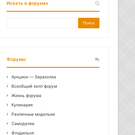
Искать в форумах
Форумы
Аукцион — барахолка
Всеобщий хелп форум
Жизнь форума
Кулинария
Различные модельки
Самоделки
Флудильня