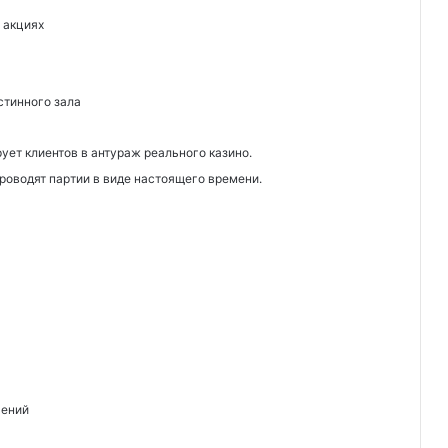
 акциях
стинного зала
ует клиентов в антураж реального казино.
оводят партии в виде настоящего времени.
чений