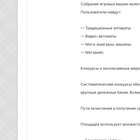
Собрание игровых машин включ
Пользователи найдут:
— Традиционные аппараты
— Видео-автоматы
— Мега-выигрыш-машины
— Мегавейс
Конкурсы и эксклюзивные меро
Систематические конкурсы обе
крупные денежные банки. Всяки
Пути зачисления и получения с
Площадка использует множеств