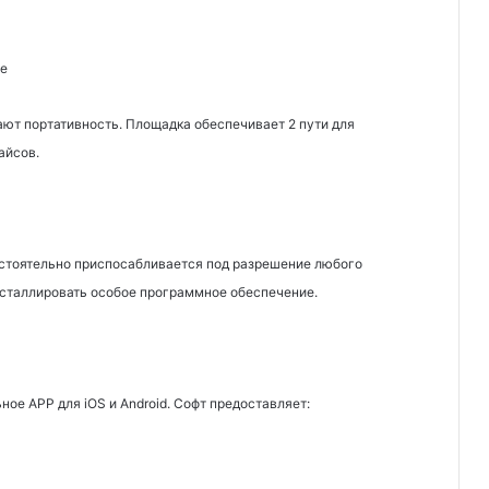
ие
ют портативность. Площадка обеспечивает 2 пути для
айсов.
остоятельно приспосабливается под разрешение любого
нсталлировать особое программное обеспечение.
ое APP для iOS и Android. Софт предоставляет: