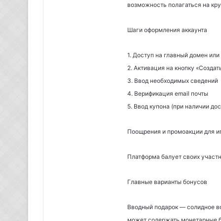
возможность полагаться на кру
Шаги оформления аккаунта
1. Доступ на главный домен или
2. Активация на кнопку «Создат
3. Ввод необходимых сведений
4. Верификация email почты
5. Ввод купона (при наличии до
Поощрения и промоакции для и
Платформа балует своих учас
Главные варианты бонусов
Вводный подарок — солидное в
может содержать монетарные б