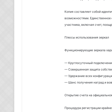
Копия составляет собой идент
возможностями. Единственное 
участника, включая счет, поощ
Плюсы использования зеркал
Функционирующие зеркала хар
— Круглосуточный подключени
— Совершенная защита собств
— Удержание всех конфигураци
— Шанс получения наград и во
Открытие счета на официально
Процедура регистрации крайне 