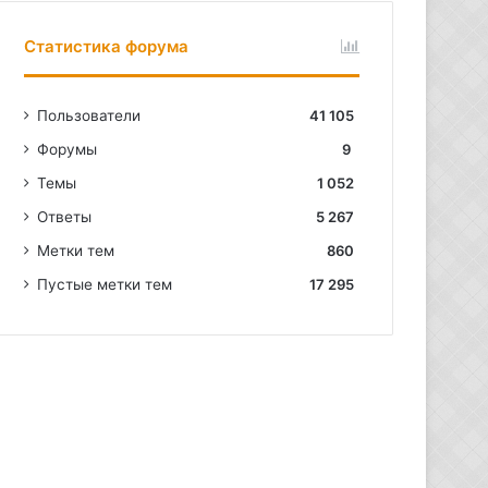
Статистика форума
Пользователи
41 105
Форумы
9
Темы
1 052
Ответы
5 267
Метки тем
860
Пустые метки тем
17 295