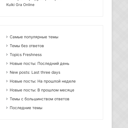
Kulki Gra Online
Самые популярные темы
Темы без ответов
Topics Freshness
Новые посты: Последний день
New posts: Last three days
Новые посты: На прошлой неделе
Новые посты: В прошлом месяце
Темы с большинством ответов
Последние темы