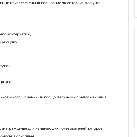
пный приветственный поощрение за создание аккаунта.
 его альтернативу
ь аккаунт»
ступен)
гроков
тников многочисленными поощрительными предложениями.
ознаграждение для начинающих пользователей, которое
онусы и фриспины.