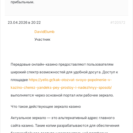
прибыльным.
23.04.2026 в 20:22
#120572
DavidElumb
Участник
Передовые онлайн-казино предоставляют пользователям
широкий спектр возможностей для удобной досуга. Доступ к
площадке
https://yello.gr/kak-otozvat-svoyo-popolnenie-v-
kazino-cherez-yandeks-pey-prostoy-i-nadezhnyy-sposob/
выполняется через основной портал или рабочее зеркало.
Что такое действующее зеркало казино
Актуальное зеркало — это альтернативный адрес главного
сайта казино. Такие копии разрабатываются для обеспечения