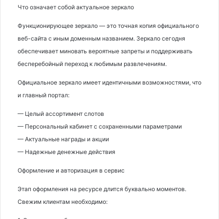
Что означает собой актуальное зеркало
Функционирующее зеркало — это точная копия официального
веб-сайта с иным доменным названием. Зеркало сегодня
обеспечивает миновать вероятные запреты и поддерживать
бесперебойный переход к любимым развлечениям.
Официальное зеркало имеет идентичными возможностями, что
и главный портал:
— Целый ассортимент слотов
— Персональный кабинет с сохраненными параметрами
— Актуальные награды и акции
— Надежные денежные действия
Оформление и авторизация в сервис
Этап оформления на ресурсе длится буквально моментов.
Свежим клиентам необходимо: