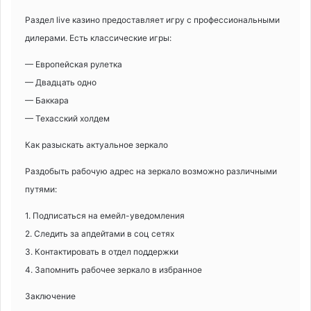
Раздел live казино предоставляет игру с профессиональными
дилерами. Есть классические игры:
— Европейская рулетка
— Двадцать одно
— Баккара
— Техасский холдем
Как разыскать актуальное зеркало
Раздобыть рабочую адрес на зеркало возможно различными
путями:
1. Подписаться на емейл-уведомления
2. Следить за апдейтами в соц сетях
3. Контактировать в отдел поддержки
4. Запомнить рабочее зеркало в избранное
Заключение