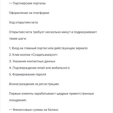
— Партнерские порталы
Оформление на платформе
Ход открытиясчета
Открытиесчета требует несколько минут и подразумевает
такие шаги:
1. Вход на главный портал или действующее зеркало
2. Клик кнопки «Создатьаккаунт»
3. Указание контактных данных
4. Подтверждение email или мобильного
5. Формирование пароля
Вознаграждение за регистрацию
Первые клиенты зарабатывают щедрые приветственные
поощрения:
— Финансовые суммы на баланс