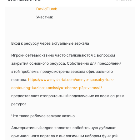
DavidElumb
Участник
Вход к ресурсу через актуальные зеркала
Игроки сетевых казино часто сталкиваются с вопросом
закрытия основного ресурса. Собственно для преодоления
этой проблемы предусмотрены зеркала официального
портала.
https://www.myshirtai.com/umnye-sposoby-kak-
contouring-kazino-komissiyu-cherez-p2p-v-rossii/
предоставляет стопроцентный подключение ко всем опциям
ресурса.
Что такое рабочее зеркало казино
Альтернативный адрес является собой точную дубликат
оригинального портала с аналогичным набором функций.