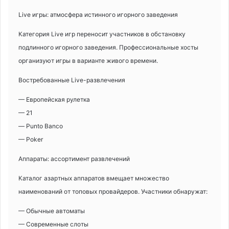
Live игры: атмосфера истинного игорного заведения
Категория Live игр переносит участников в обстановку
подлинного игорного заведения. Профессиональные хосты
организуют игры в варианте живого времени.
Востребованные Live-развлечения
— Европейская рулетка
— 21
— Punto Banco
— Poker
Аппараты: ассортимент развлечений
Каталог азартных аппаратов вмещает множество
наименований от топовых провайдеров. Участники обнаружат:
— Обычные автоматы
— Современные слоты