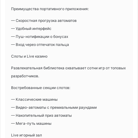
Преимущества портативного приложения:
— Скоростная прогрузка автоматов
— Удобный интерфейс
— Пуш-нотификации о бонусах
— Вход через отпечаток пальца
Слоты и Live казино
Развлекательная библиотека охватывает сотни игр от топовых
разработчиков.
Востребованные секции слотов:
— Классические машины
— Видео-автоматы с премиальными раундами
— Накопительный приз автоматы
— Мега-путь машины
Live игорный зал