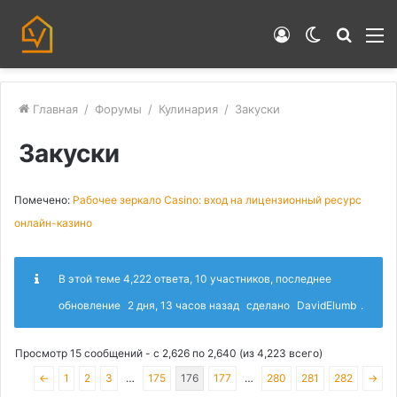
Войти
Switch
Искат
М
skin
Главная
/
Форумы
/
Кулинария
/
Закуски
Закуски
Помечено:
Рабочее зеркало Casino: вход на лицензионный ресурс
онлайн-казино
В этой теме 4,222 ответа, 10 участников, последнее
обновление
2 дня, 13 часов назад
сделано
DavidElumb
.
Просмотр 15 сообщений - с 2,626 по 2,640 (из 4,223 всего)
←
1
2
3
…
175
176
177
…
280
281
282
→