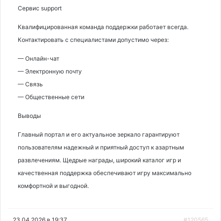
Сервис support
Квалифицированная команда поддержки работает всегда.
Контактировать с специалистами допустимо через:
— Онлайн-чат
— Электронную почту
— Связь
— Общественные сети
Выводы
Главный портал и его актуальное зеркало гарантируют
пользователям надежный и приятный доступ к азартным
развлечениям. Щедрые награды, широкий каталог игр и
качественная поддержка обеспечивают игру максимально
комфортной и выгодной.
23.04.2026 в 19:37
#120565