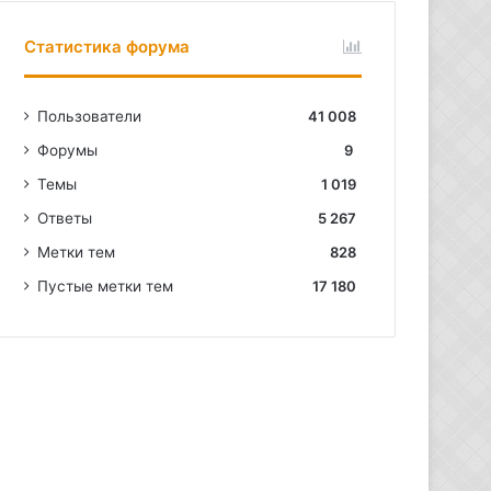
Статистика форума
Пользователи
41 008
Форумы
9
Темы
1 019
Ответы
5 267
Метки тем
828
Пустые метки тем
17 180