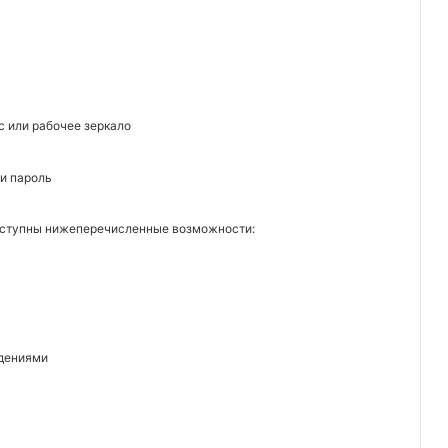
с или рабочее зеркало
 и пароль
оступны нижеперечисленные возможности:
дениями