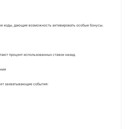
е коды, дающие возможность активировать особые бонусы.
тают процент использованных ставок назад.
ания
ает захватывающие события: