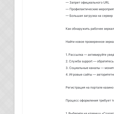
— Запрет официального URL
— Профилактические мероприя
— Большая загрузка на сервер
Как обнаружить рабочее зеркал
Найти новое проверенное зерк
1. Рассылка — активируйте уве
2. Служба support — обратитесь
3. Социальные каналы — монит
4. Игровые сайты — авторитет
Регистрация на портале казино
Процесс оформления требует то
1. Выберите на клавишу «Создат