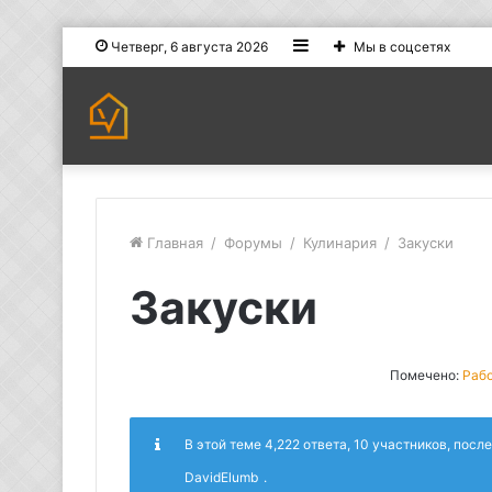
Sidebar
Четверг, 6 августа 2026
Мы в соцсетях
Главная
/
Форумы
/
Кулинария
/
Закуски
Закуски
Помечено:
Рабо
В этой теме 4,222 ответа, 10 участников, пос
DavidElumb
.