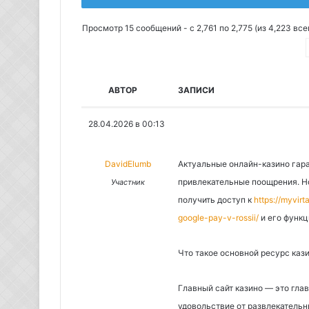
Просмотр 15 сообщений - с 2,761 по 2,775 (из 4,223 все
АВТОР
ЗАПИСИ
28.04.2026 в 00:13
DavidElumb
Актуальные онлайн-казино гара
привлекательные поощрения. Н
Участник
получить доступ к
https://myvir
google-pay-v-rossii/
и его функ
Что такое основной ресурс каз
Главный сайт казино — это гла
удовольствие от развлекательн