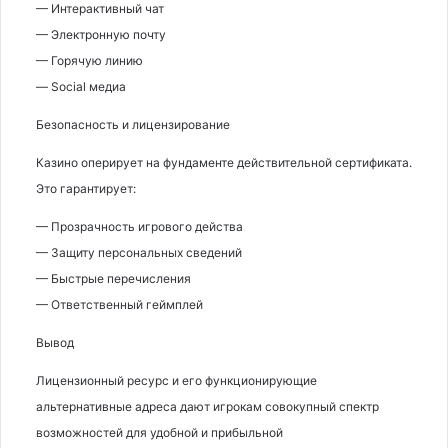
— Интерактивный чат
— Электронную почту
— Горячую линию
— Social медиа
Безопасность и лицензирование
Казино оперирует на фундаменте действительной сертификата.
Это гарантирует:
— Прозрачность игрового действа
— Защиту персональных сведений
— Быстрые перечисления
— Ответственный геймплей
Вывод
Лицензионный ресурс и его функционирующие
альтернативные адреса дают игрокам совокупный спектр
возможностей для удобной и прибыльной