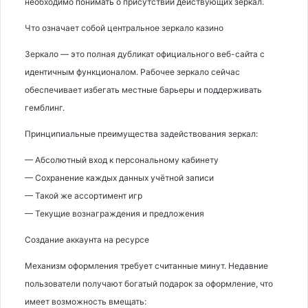
необходимо понимать о присутствии действующих зеркал.
Что означает собой центральное зеркало казино
Зеркало — это полная дубликат официального веб-сайта с
идентичным функционалом. Рабочее зеркало сейчас
обеспечивает избегать местные барьеры и поддерживать
гемблинг.
Принципиальные преимущества задействования зеркал:
— Абсолютный вход к персональному кабинету
— Сохранение каждых данных учётной записи
— Такой же ассортимент игр
— Текущие вознаграждения и предложения
Создание аккаунта на ресурсе
Механизм оформления требует считанные минут. Недавние
пользователи получают богатый подарок за оформление, что
имеет возможность вмещать: