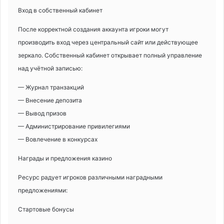
Вход в собственный кабинет
После корректной создания аккаунта игроки могут
производить вход через центральный сайт или действующее
зеркало. Собственный кабинет открывает полный управление
над учётной записью:
— Журнал транзакций
— Внесение депозита
— Вывод призов
— Администрирование привилегиями
— Вовлечение в конкурсах
Награды и предложения казино
Ресурс радует игроков различными наградными
предложениями:
Стартовые бонусы