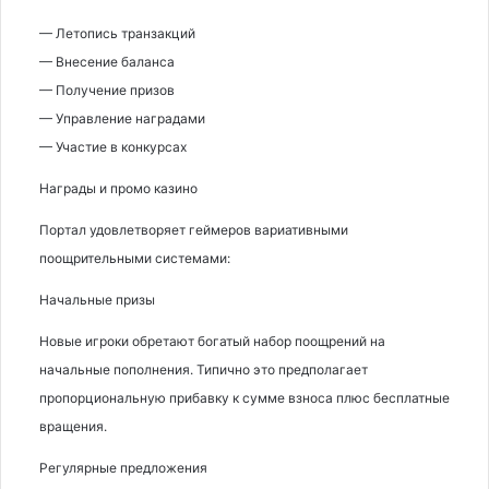
— Летопись транзакций
— Внесение баланса
— Получение призов
— Управление наградами
— Участие в конкурсах
Награды и промо казино
Портал удовлетворяет геймеров вариативными
поощрительными системами:
Начальные призы
Новые игроки обретают богатый набор поощрений на
начальные пополнения. Типично это предполагает
пропорциональную прибавку к сумме взноса плюс бесплатные
вращения.
Регулярные предложения