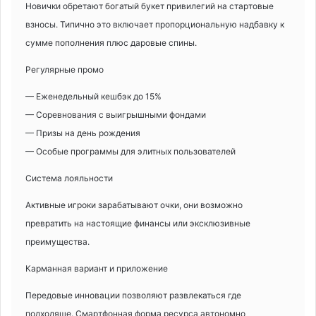
Новички обретают богатый букет привилегий на стартовые
взносы. Типично это включает пропорциональную надбавку к
сумме пополнения плюс даровые спины.
Регулярные промо
— Еженедельный кешбэк до 15%
— Соревнования с выигрышными фондами
— Призы на день рождения
— Особые программы для элитных пользователей
Система лояльности
Активные игроки зарабатывают очки, они возможно
превратить на настоящие финансы или эксклюзивные
преимущества.
Карманная вариант и приложение
Передовые инновации позволяют развлекаться где
подходяще. Смартфонная форма ресурса автономно