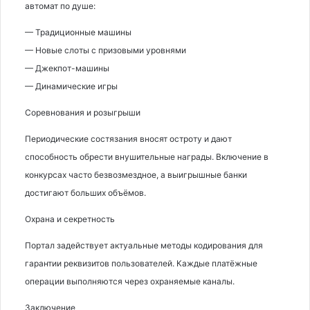
автомат по душе:
— Традиционные машины
— Новые слоты с призовыми уровнями
— Джекпот-машины
— Динамические игры
Соревнования и розыгрыши
Периодические состязания вносят остроту и дают
способность обрести внушительные награды. Включение в
конкурсах часто безвозмездное, а выигрышные банки
достигают больших объёмов.
Охрана и секретность
Портал задействует актуальные методы кодирования для
гарантии реквизитов пользователей. Каждые платёжные
операции выполняются через охраняемые каналы.
Заключение