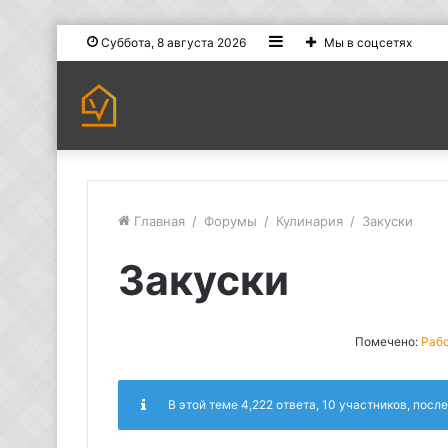
Sidebar
Суббота, 8 августа 2026
Мы в соцсетях
Главная
/
Форумы
/
Кулинария
/
Закуски
Закуски
Помечено:
Рабо
В этой теме 4,222 ответа, 10 участников, пос