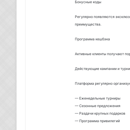
Бонусные коды
Регулярно появляются эксклюз
преимущества.
Программа кешбэка
Активные клиенты получают по
Действующие кампании и турн
Платформа регулярно организу
— Еженедельные турниры
— Сезонные предложения
— Раздачи крупных подарков
— Программа привилегий