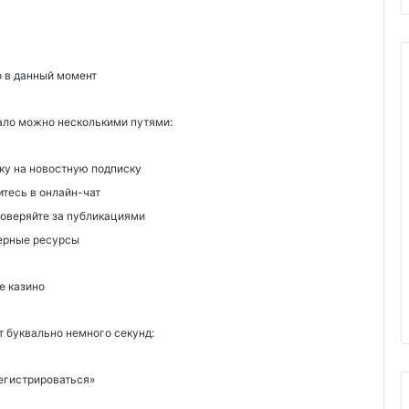
о в данный момент
ало можно несколькими путями:
ку на новостную подписку
итесь в онлайн-чат
оверяйте за публикациями
ерные ресурсы
е казино
т буквально немного секунд:
регистрироваться»