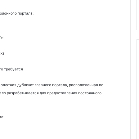
ионного портала:
ты
жка
го требуется
олютная дубликат главного портала, расположенная по
ало разрабатывается для предоставления постоянного
та: