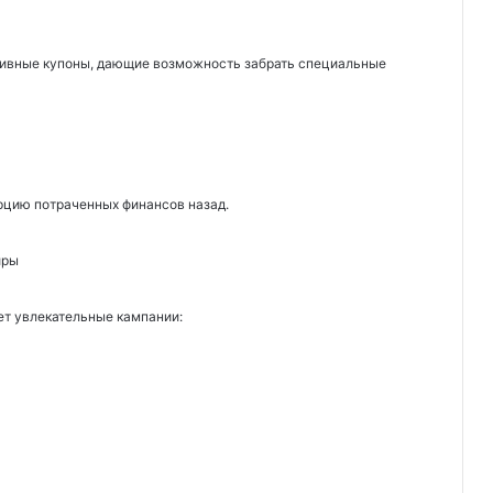
ивные купоны, дающие возможность забрать специальные
рцию потраченных финансов назад.
иры
ет увлекательные кампании: