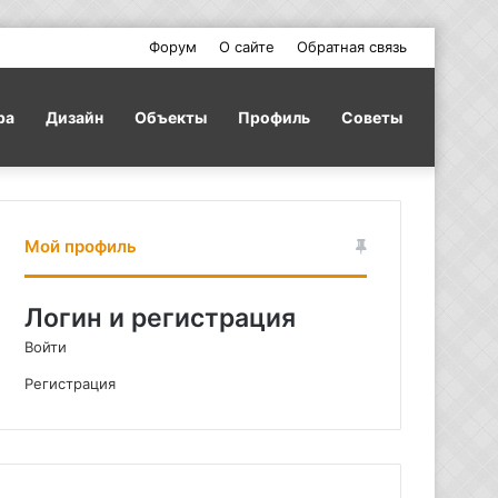
Форум
О сайте
Обратная связь
ра
Дизайн
Объекты
Профиль
Советы
Мой профиль
Логин и регистрация
Войти
Регистрация