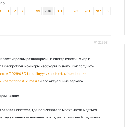
его)
←
1
2
3
…
199
200
201
…
280
281
282
→
#122598
агают игрокам разнообразный спектр азартных игр и
я беспроблемной игры необходимо знать, как получить
com.pk/2026/03/21/mobilnyy-vkhod-v-kazino-cherez-
ta-vozmozhnost-v-rossii/
и его актуальные зеркала.
сурс казино
 базовая система, где пользователи могут наслаждаться
ует на законных основаниях и владеет всеми необходимыми