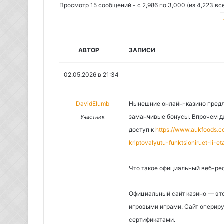
Просмотр 15 сообщений - с 2,986 по 3,000 (из 4,223 вс
АВТОР
ЗАПИСИ
02.05.2026 в 21:34
DavidElumb
Нынешние онлайн-казино предл
заманчивые бонусы. Впрочем дл
Участник
доступ к
https://www.aukfoods.
kriptovalyutu-funktsioniruet-li-e
Что такое официальный веб-ре
Официальный сайт казино — это
игровыми играми. Сайт оперир
сертификатами.