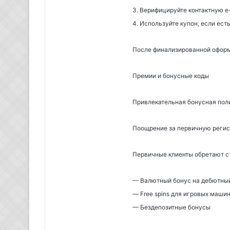
3. Верифицируйте контактную e
4. Используйте купон, если ест
После финализированной оформ
Премии и бонусные коды
Привлекательная бонусная пол
Поощрение за первичную реги
Первичные клиенты обретают с
— Валютный бонус на дебютны
— Free spins для игровых маши
— Бездепозитные бонусы