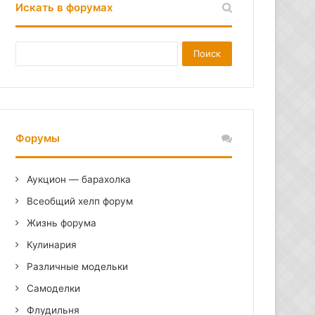
Искать в форумах
Форумы
Аукцион — барахолка
Всеобщий хелп форум
Жизнь форума
Кулинария
Различные модельки
Самоделки
Флудильня