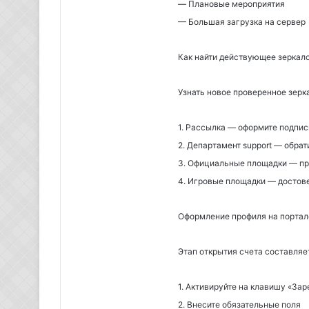
— Плановые мероприятия
— Большая загрузка на сервер
Как найти действующее зеркал
Узнать новое проверенное зерк
1. Рассылка — оформите подпис
2. Департамент support — обрат
3. Официальные площадки — пр
4. Игровые площадки — достов
Оформление профиля на портал
Этап открытия счета составляе
1. Активируйте на клавишу «За
2. Внесите обязательные поля