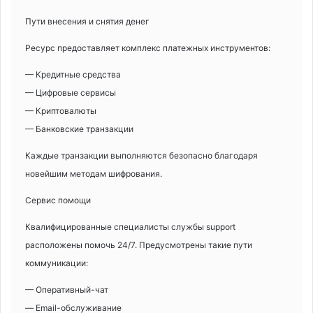
Пути внесения и снятия денег
Ресурс предоставляет комплекс платежных инструментов:
— Кредитные средства
— Цифровые сервисы
— Криптовалюты
— Банковские транзакции
Каждые транзакции выполняются безопасно благодаря
новейшим методам шифрования.
Сервис помощи
Квалифицированные специалисты службы support
расположены помочь 24/7. Предусмотрены такие пути
коммуникации:
— Оперативный-чат
— Email-обслуживание