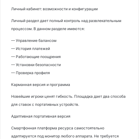
Личный кабинет: возможности и конфигурации
Личный раздел дает полный контроль над развлекательным
процессом. В данном разделе имеются:
— Управление балансом
— История платежей
— Работающие поощрения
— Установки безопасности
— Проверка профиля
Карманная версия и программа
Новейшие игроки ценят гибкость. Площадка дает два способа
для ставок с портативных устройств.
Адаптивная портативная версия
Смартфонная платформа ресурса самостоятельно
адаптируется под монитор любого аппарата. Не требуется