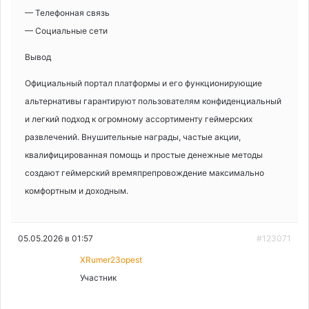
— Телефонная связь
— Социальные сети
Вывод
Официальный портал платформы и его функционирующие
альтернативы гарантируют пользователям конфиденциальный
и легкий подход к огромному ассортименту геймерских
развлечений. Внушительные награды, частые акции,
квалифицированная помощь и простые денежные методы
создают геймерский времяпрепровождение максимально
комфортным и доходным.
05.05.2026 в 01:57
#123071
XRumer23opest
Участник