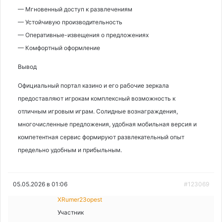
— Мгновенный доступ к развлечениям
— Устойчивую производительность
— Оперативные-извещения о предложениях
— Комфортный оформление
Вывод
Официальный портал казино и его рабочие зеркала
предоставляют игрокам комплексный возможность к
отличным игровым играм. Солидные вознаграждения,
многочисленные предложения, удобная мобильная версия и
компетентная сервис формируют развлекательный опыт
предельно удобным и прибыльным.
05.05.2026 в 01:06
#123069
XRumer23opest
Участник