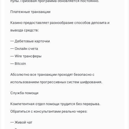
пулы. Призовая программа обновляется постоянно.
Платежные транзакции
Казино предоставляет разнообразие способов депозита и
вывода средств:
— Дебетовые карточки
— Онлайн счета
— Wire трансферы
— Bitcoin
Абсолютно все транзакции проходят безопасно с
использованием прогрессивных систем шифрования.
Служба помощи
Компетентная отдел помощи трудится без перерыва.
Обратиться с консультантами реально через:
— Живой чат