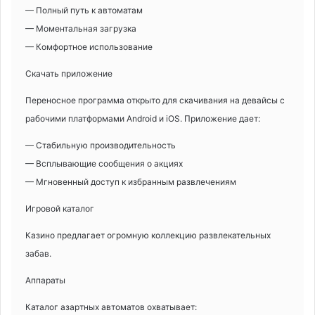
— Полный путь к автоматам
— Моментальная загрузка
— Комфортное использование
Скачать приложение
Переносное программа открыто для скачивания на девайсы с
рабочими платформами Android и iOS. Приложение дает:
— Стабильную производительность
— Всплывающие сообщения о акциях
— Мгновенный доступ к избранным развлечениям
Игровой каталог
Казино предлагает огромную коллекцию развлекательных
забав.
Аппараты
Каталог азартных автоматов охватывает: