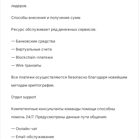
лидеров.
Способы внесения и получения сумм
Ресурс обслуживает ряд денежных сервисов:
— Банковские средства
— Виртуальные счета
— Blockchain-платежи
— Wire транзиты
Все платежи осуществляются безопасно благодаря новейшим
методам криптографии.
Отдел support
Компетентные консультанты команды помощи способны
помочь 24/7. Предусмотрены данные пути общения:
— Онлайн-чат
— Email-обслуживание