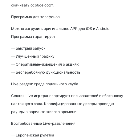
скачивать особое софт.
Программа для телефонов
Можно загрузить оригинальное APP для iOS и Android.
Программа гарантирует:
— Быстрый запуск
— Улучшенный графику
— Оперативные-извещения о акциях
— Бесперебойную функциональность
Live раздел: среда подлинного клуба
Секция Live игр транспортирует пользователей в обстановку
настоящего зала. Квалифицированные дилеры проводят
раунды в варианте живого времени.
Востребованные Live-развлечения
— Европейская рулетка