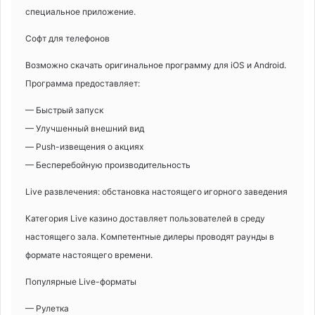
специальное приложение.
Софт для телефонов
Возможно скачать оригинальное программу для iOS и Android.
Программа предоставляет:
— Быстрый запуск
— Улучшенный внешний вид
— Push-извещения о акциях
— Бесперебойную производительность
Live развлечения: обстановка настоящего игорного заведения
Категория Live казино доставляет пользователей в среду
настоящего зала. Компетентные дилеры проводят раунды в
формате настоящего времени.
Популярные Live-форматы
— Рулетка