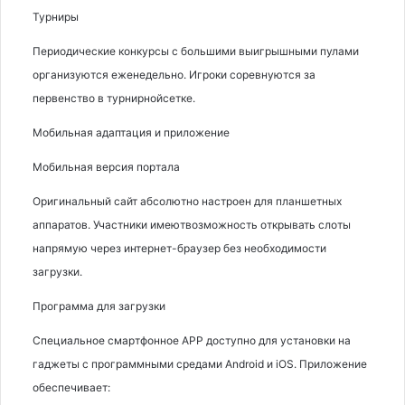
Турниры
Периодические конкурсы с большими выигрышными пулами
организуются еженедельно. Игроки соревнуются за
первенство в турнирнойсетке.
Мобильная адаптация и приложение
Мобильная версия портала
Оригинальный сайт абсолютно настроен для планшетных
аппаратов. Участники имеютвозможность открывать слоты
напрямую через интернет-браузер без необходимости
загрузки.
Программа для загрузки
Специальное смартфонное APP доступно для установки на
гаджеты с программными средами Android и iOS. Приложение
обеспечивает: