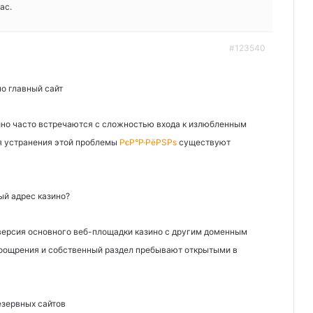
ас.
#123540
но главный сайт
ино часто встречаются с сложностью входа к излюбленным
я устранения этой проблемы
РєР°Р·РёРЅРѕ
существуют
ый адрес казино?
 версия основного веб-площадки казино с другим доменным
поощрения и собственный раздел пребывают открытыми в
зервных сайтов