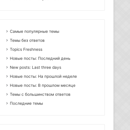
Самые популярные темы
Темы без ответов
Topics Freshness
Новые посты: Последний день
New posts: Last three days
Новые посты: На прошлой неделе
Новые посты: В прошлом месяце
Темы с большинством ответов
Последние темы