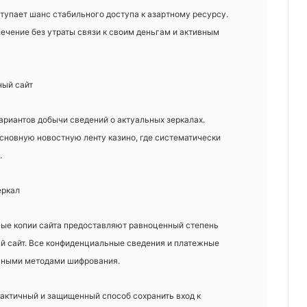
пает шанс стабильного доступа к азартному ресурсу.
ечение без утраты связи к своим деньгам и активным
ный сайт
риантов добычи сведений о актуальных зеркалах.
сновную новостную ленту казино, где систематически
.
еркал
ные копии сайта предоставляют равноценный степень
ый сайт. Все конфиденциальные сведения и платежные
ными методами шифрования.
актичный и защищенный способ сохранить вход к