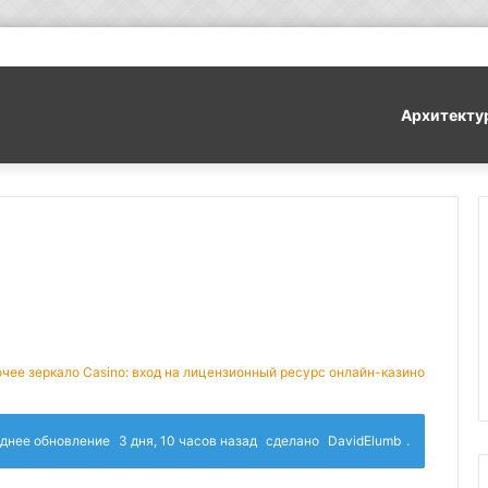
Архитекту
чее зеркало Casino: вход на лицензионный ресурс онлайн-казино
леднее обновление
3 дня, 10 часов назад
сделано
DavidElumb
.