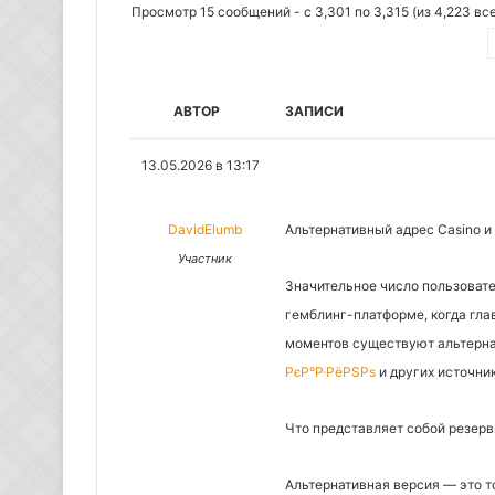
Просмотр 15 сообщений - с 3,301 по 3,315 (из 4,223 вс
АВТОР
ЗАПИСИ
13.05.2026 в 13:17
DavidElumb
Альтернативный адрес Casino и 
Участник
Значительное число пользоват
гемблинг-платформе, когда гла
моментов существуют альтерна
РєР°Р·РёРЅРѕ
и других источник
Что представляет собой резерв
Альтернативная версия — это 